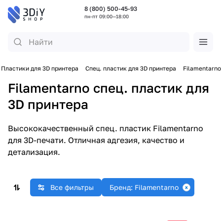
8 (800) 500-45-93
пн-пт 09:00—18:00
Пластики для 3D принтера
Спец. пластик для 3D принтера
Filamentarno
Filamentarno спец. пластик для
3D принтера
Высококачественный спец. пластик Filamentarno
для 3D-печати. Отличная адгезия, качество и
детализация.
Все фильтры
Бренд: Filamentarno