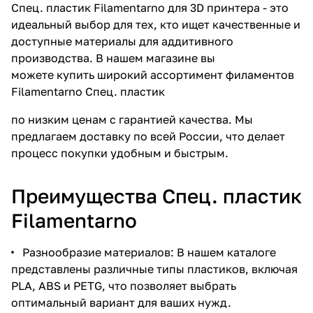
Спец. пластик Filamentarno для 3D принтера - это
идеальный выбор для тех, кто ищет качественные и
доступные материалы для аддитивного
производства. В нашем магазине вы
можете купить широкий ассортимент филаментов
Filamentarno Спец. пластик
по низким ценам с гарантией качества. Мы
предлагаем доставку по всей России, что делает
процесс покупки удобным и быстрым.
Преимущества Спец. пластик
Filamentarno
Разнообразие материалов: В нашем каталоге
представлены различные типы пластиков, включая
PLA, ABS и PETG, что позволяет выбрать
оптимальный вариант для ваших нужд.