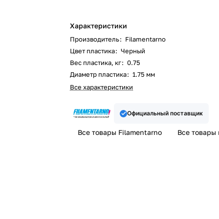
Характеристики
Производитель
:
Filamentarno
Цвет пластика
:
Черный
Вес пластика, кг
:
0.75
Диаметр пластика
:
1.75 мм
Все характеристики
Официальный поставщик
Все товары Filamentarno
Все товары