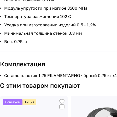
Модуль упругости при изгибе 3500 МПа
Температура размягчения 102 C
Усадка при изготовлении изделий 0.5 - 1.2%
Минимальная толщина стенок 0.3 мм
Вес: 0.75 кг
Комплектация
Ceramo пластик 1,75 FILAMENTARNO чёрный 0,75 кг х1
С этим товаром покупают
Советуем
Акция