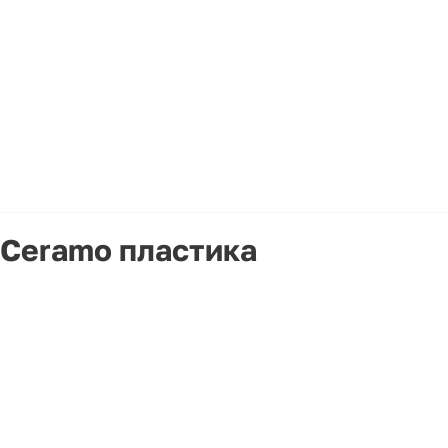
 Ceramo пластика