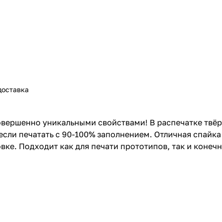
доставка
вершенно уникальными свойствами! В распечатке твёр
сли печатать с 90-100% заполнением. Отличная спайка
вке. Подходит как для печати прототипов, так и конеч