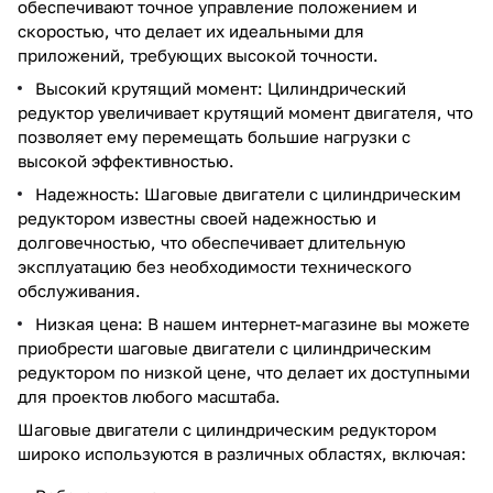
обеспечивают точное управление положением и
скоростью, что делает их идеальными для
приложений, требующих высокой точности.
Высокий крутящий момент: Цилиндрический
редуктор увеличивает крутящий момент двигателя, что
позволяет ему перемещать большие нагрузки с
высокой эффективностью.
Надежность: Шаговые двигатели с цилиндрическим
редуктором известны своей надежностью и
долговечностью, что обеспечивает длительную
эксплуатацию без необходимости технического
обслуживания.
Низкая цена: В нашем интернет-магазине вы можете
приобрести шаговые двигатели с цилиндрическим
редуктором по низкой цене, что делает их доступными
для проектов любого масштаба.
Шаговые двигатели с цилиндрическим редуктором
широко используются в различных областях, включая: