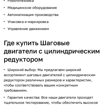
Робототехника
Медицинское оборудование
Автоматизация производства
Упаковка и маркировка
Управление движением
Где купить Шаговые
двигатели с цилиндрическим
редуктором
Широкий выбор: Мы предлагаем широкий
ассортимент шаговых двигателей с цилиндрическим
редуктором различных размеров и характеристик,
чтобы соответствовать вашим конкретным
требованиям.
Гарантия качества: Все наши двигатели проходят
тщательное тестирование, чтобы обеспечить высокое