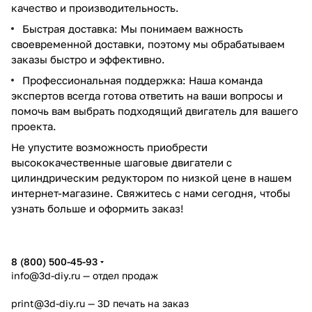
качество и производительность.
Быстрая доставка: Мы понимаем важность
своевременной доставки, поэтому мы обрабатываем
заказы быстро и эффективно.
Профессиональная поддержка: Наша команда
экспертов всегда готова ответить на ваши вопросы и
помочь вам выбрать подходящий двигатель для вашего
проекта.
Не упустите возможность приобрести
высококачественные шаговые двигатели с
цилиндрическим редуктором по низкой цене в нашем
интернет-магазине. Свяжитесь с нами сегодня, чтобы
узнать больше и оформить заказ!
8 (800) 500-45-93
info@3d-diy.ru
— отдел продаж
print@3d-diy.ru
— 3D печать на заказ