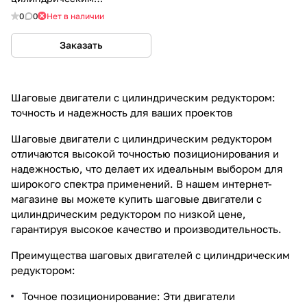
редуктором 1:10
0
0
Нет в наличии
Заказать
Шаговые двигатели с цилиндрическим редуктором:
точность и надежность для ваших проектов
Шаговые двигатели с цилиндрическим редуктором
отличаются высокой точностью позиционирования и
надежностью, что делает их идеальным выбором для
широкого спектра применений. В нашем интернет-
магазине вы можете купить шаговые двигатели с
цилиндрическим редуктором по низкой цене,
гарантируя высокое качество и производительность.
Преимущества шаговых двигателей с цилиндрическим
редуктором:
Точное позиционирование: Эти двигатели