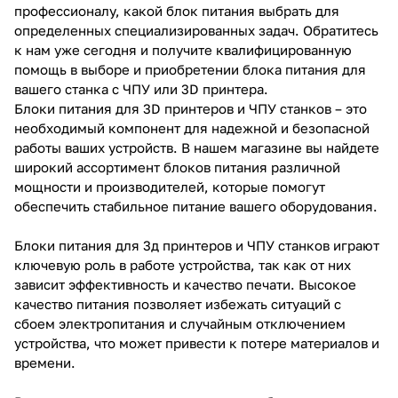
профессионалу, какой блок питания выбрать для
определенных специализированных задач. Обратитесь
к нам уже сегодня и получите квалифицированную
помощь в выборе и приобретении блока питания для
вашего станка с ЧПУ или 3D принтера.
Блоки питания для 3D принтеров и ЧПУ станков – это
необходимый компонент для надежной и безопасной
работы ваших устройств. В нашем магазине вы найдете
широкий ассортимент блоков питания различной
мощности и производителей, которые помогут
обеспечить стабильное питание вашего оборудования.
Блоки питания для 3д принтеров и ЧПУ станков играют
ключевую роль в работе устройства, так как от них
зависит эффективность и качество печати. Высокое
качество питания позволяет избежать ситуаций с
сбоем электропитания и случайным отключением
устройства, что может привести к потере материалов и
времени.