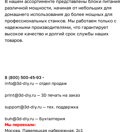
В нашем ассортименте представлены блоки питания
различной мощности, начиная от небольших для
домашнего использования до более мощных для
профессиональных станков. Мы работаем только с
надежными производителями, что гарантирует
высокое качество и долгий срок службы наших
товаров.
8 (800) 500-45-93
info@3d-diy.ru
— отдел продаж
print@3d-diy.ru
— 3D печать на заказ
support@3d-diy.ru
— тех. поддержка
buh@3d-diy.ru
— Бухгалтерия
Мы переехали:
Москва, Павелецкая набережная, 2с1