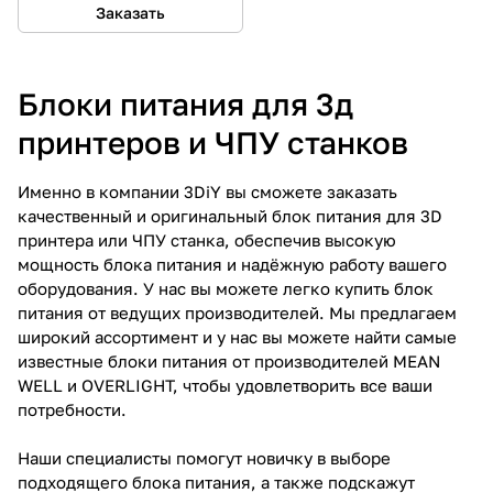
Заказать
Блоки питания для 3д
принтеров и ЧПУ станков
Именно в компании 3DiY вы сможете заказать
качественный и оригинальный блок питания для 3D
принтера или ЧПУ станка, обеспечив высокую
мощность блока питания и надёжную работу вашего
оборудования. У нас вы можете легко купить блок
питания от ведущих производителей. Мы предлагаем
широкий ассортимент и у нас вы можете найти самые
известные блоки питания от производителей MEAN
WELL и OVERLIGHT, чтобы удовлетворить все ваши
потребности.
Наши специалисты помогут новичку в выборе
подходящего блока питания, а также подскажут