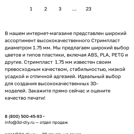
1
2
3
...
23
В нашем интернет-магазине представлен широкий
ассортимент высококачественного Стримпласт
диаметром 1.75 мм. Мы предлагаем широкий выбор
цветов и типов пластики, включая ABS, PLA, PETG и
другие. Стримпласт 1.75 мм известен своим
превосходным качеством, стабильностью, низкой
усадкой и отличной адгезией. Идеальный выбор
для создания высококачественных 3D-
моделей. Закажите прямо сейчас и оцените
качество печати!
8 (800) 500-45-93
info@3d-diy.ru
— отдел продаж