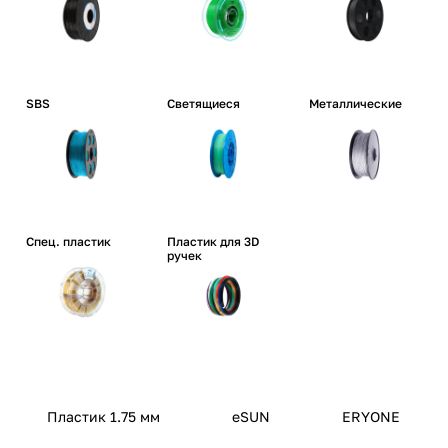
SBS
Светящиеся
Металлические
Спец. пластик
Пластик для 3D
ручек
Пластик 1.75 мм
eSUN
ERYONE