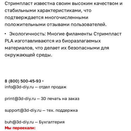
Стримпласт известна своим высоким качеством и
стабильными характеристиками, что
подтверждается многочисленными
положительными отзывами пользователей.
Экологичность: Многие филаменты Стримпласт
PLA изготавливаются из биоразлагаемых
материалов, что делает их безопасными для
окружающей среды.
8 (800) 500-45-93
info@3d-diy.ru
— отдел продаж
print@3d-diy.ru
— 3D печать на заказ
support@3d-diy.ru
— тех. поддержка
buh@3d-diy.ru
— Бухгалтерия
Мы переехали: