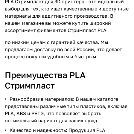
PLA Стримпласт для 3D принтера - это идеальный
выбор для тех, кто ищет качественные и доступные
материалы для аддитивного производства. В
нашем магазине вы можете купить широкий
ассортимент филаментов Стримпласт PLA
по низким ценам с гарантией качества. Мы
предлагаем доставку по всей России, что делает
процесс покупки удобным и быстрым.
Преимущества PLA
Стримпласт
Разнообразие материалов: В нашем каталоге
представлены различные типы пластиков, включая
PLA, ABS и PETG, что позволяет выбрать
оптимальный вариант для ваших нужд.
Качество и надежность: Продукция PLA