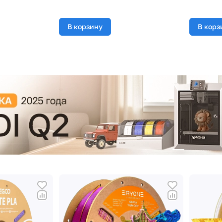
В корзину
В корз