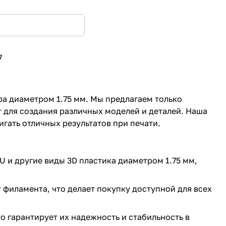
7
а диаметром 1.75 мм. Мы предлагаем только
 для создания различных моделей и деталей. Наша
гать отличных результатов при печати.
U и другие виды 3D пластика диаметром 1.75 мм,
филамента, что делает покупку доступной для всех
о гарантирует их надежность и стабильность в