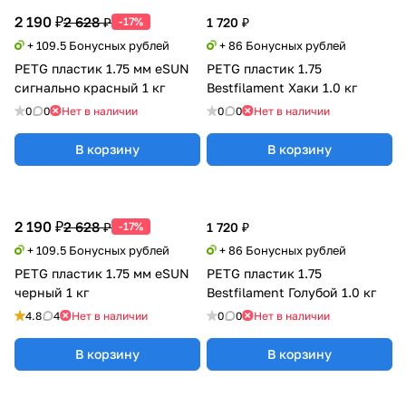
2 190 ₽
2 628 ₽
-17%
1 720 ₽
+ 109.5 Бонусных рублей
+ 86 Бонусных рублей
PETG пластик 1.75 мм eSUN
PETG пластик 1.75
сигнально красный 1 кг
Bestfilament Хаки 1.0 кг
0
0
Нет в наличии
0
0
Нет в наличии
В корзину
В корзину
2 190 ₽
2 628 ₽
-17%
1 720 ₽
+ 109.5 Бонусных рублей
+ 86 Бонусных рублей
PETG пластик 1.75 мм eSUN
PETG пластик 1.75
черный 1 кг
Bestfilament Голубой 1.0 кг
4.8
4
Нет в наличии
0
0
Нет в наличии
В корзину
В корзину