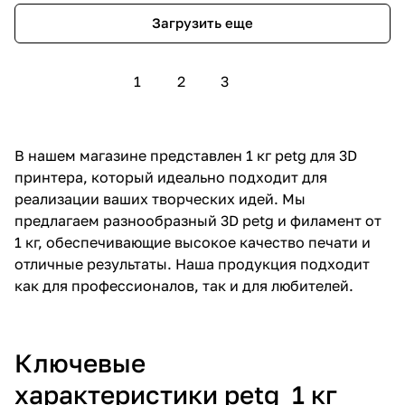
Загрузить еще
1
2
3
В нашем магазине представлен 1 кг petg для 3D
принтера, который идеально подходит для
реализации ваших творческих идей. Мы
предлагаем разнообразный 3D petg и филамент от
1 кг, обеспечивающие высокое качество печати и
отличные результаты. Наша продукция подходит
как для профессионалов, так и для любителей.
Ключевые
характеристики petg 1 кг