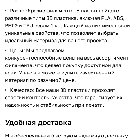
Разнообразие филамента: У нас вы найдете
различные типы 3D пластика, включая PLA, ABS,
PETG и TPU весом 1 кг . Каждый из них имеет свои
уникальные свойства, что позволяет выбрать
идеальный материал для вашего проекта.
Цены: Мы предлагаем
конкурентоспособные цены на весь ассортимент
филамента, что делает покупку доступной для
всех. У нас вы можете купить качественный
материал по разумной цене.
Качество: Все наши 3D пластики проходят
строгий контроль качества, что гарантирует их
надежность и стабильность при печати.
Удобная доставка
Мы обеспечиваем быструю и надежную доставку