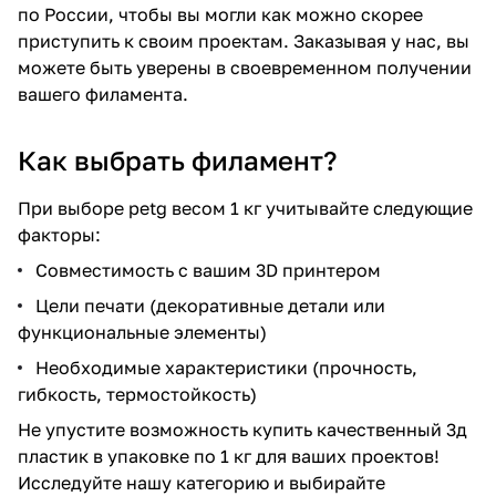
по России, чтобы вы могли как можно скорее
приступить к своим проектам. Заказывая у нас, вы
можете быть уверены в своевременном получении
вашего филамента.
Как выбрать филамент?
При выборе petg весом 1 кг учитывайте следующие
факторы:
Совместимость с вашим 3D принтером
Цели печати (декоративные детали или
функциональные элементы)
Необходимые характеристики (прочность,
гибкость, термостойкость)
Не упустите возможность купить качественный 3д
пластик в упаковке по 1 кг для ваших проектов!
Исследуйте нашу категорию и выбирайте