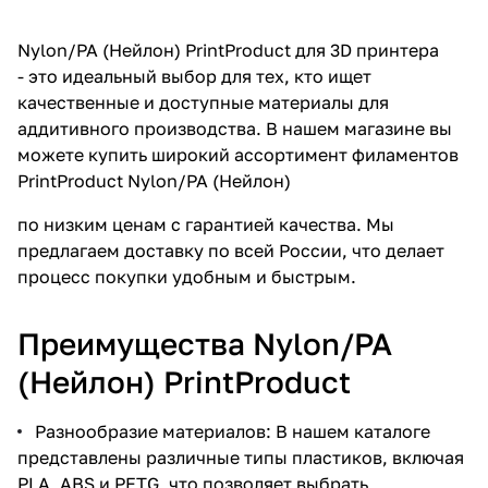
Nylon/PA (Нейлон) PrintProduct для 3D принтера
- это идеальный выбор для тех, кто ищет
качественные и доступные материалы для
аддитивного производства. В нашем магазине вы
можете купить широкий ассортимент филаментов
PrintProduct Nylon/PA (Нейлон)
по низким ценам с гарантией качества. Мы
предлагаем доставку по всей России, что делает
процесс покупки удобным и быстрым.
Преимущества Nylon/PA
(Нейлон) PrintProduct
Разнообразие материалов: В нашем каталоге
представлены различные типы пластиков, включая
PLA, ABS и PETG, что позволяет выбрать