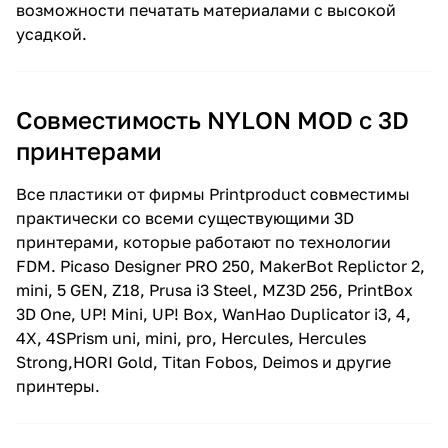
возможности печатать материалами с высокой
усадкой.
Совместимость NYLON MOD c 3D
принтерами
Все пластики от фирмы Printproduct совместимы
практически со всеми существующими 3D
принтерами, которые работают по технологии
FDM. Picaso Designer PRO 250, MakerBot Replictor 2,
mini, 5 GEN, Z18, Prusa i3 Steel, MZ3D 256, PrintBox
3D One, UP! Mini, UP! Box, WanHao Duplicator i3, 4,
4X, 4SPrism uni, mini, pro, Hercules, Hercules
Strong,HORI Gold, Titan Fobos, Deimos и другие
принтеры.