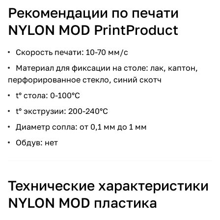
Рекомендации по печати
NYLON MOD PrintProduct
Скорость печати: 10-70 мм/с
Материал для фиксации на столе: лак, каптон,
перфорированное стекло, синий скотч
t° стола: 0-100°C
t° экструзии: 200-240°C
Диаметр сопла: от 0,1 мм до 1 мм
Обдув: нет
Технические характеристики
NYLON MOD пластика