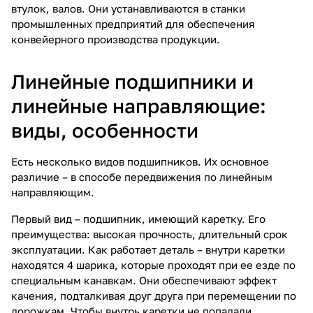
втулок, валов. Они устанавливаются в станки
промышленных предприятий для обеспечения
конвейерного производства продукции.
Линейные подшипники и
линейные направляющие:
виды, особенности
Есть несколько видов подшипников. Их основное
различие – в способе передвижения по
линейным
направляющим
.
Первый вид – подшипник, имеющий каретку. Его
преимущества: высокая прочность, длительный срок
эксплуатации. Как работает деталь – внутри каретки
находятся 4 шарика, которые проходят при ее езде по
специальным канавкам. Они обеспечивают эффект
качения, подталкивая друг друга при перемещении по
дорожкам. Чтобы внутрь каретки не попадали