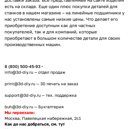
есть на складе. Еще один плюс покупки деталей для
станков в нашем магазине – на линейные подшипники у
нас установлены самые низкие цены. Что делает его
приобретение доступным как для частных
покупателей, так и для компаний, которые
приобретают в большом количестве детали для своих
производственных машин.
8 (800) 500-45-93
info@3d-diy.ru
— отдел продаж
print@3d-diy.ru
— 3D печать на заказ
support@3d-diy.ru
— тех. поддержка
buh@3d-diy.ru
— Бухгалтерия
Мы переехали:
Москва, Павелецкая набережная, 2с1
Как до нас добраться, см. тут