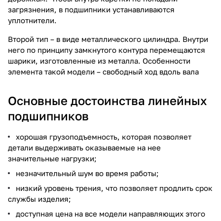
загрязнения, в подшипники устанавливаются
уплотнители.
Второй тип – в виде металлического цилиндра. Внутри
него по принципу замкнутого контура перемещаются
шарики, изготовленные из металла. Особенности
элемента такой модели – свободный ход вдоль вала
Основные достоинства линейных
подшипников
хорошая грузоподъемность, которая позволяет
детали выдерживать оказываемые на нее
значительные нагрузки;
незначительный шум во время работы;
низкий уровень трения, что позволяет продлить срок
службы изделия;
доступная цена на все модели направляющих этого