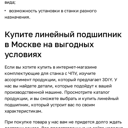
вида;
возможность установки в станки разного
назначения.
Купите линейный подшипник
в Москве на выгодных
условиях
Если вы хотите купить в интернет-магазине
комплектующие для станка с ЧПУ, изучите
ассортимент продукции, который предлагает 3DIY. У
нас вы найдете детали, которые подойдут к вашей
производственной машине. Просмотрите каталог
продукции, и вы сможете выбрать и купить линейный
подшипник, который устроит вас по своим
характеристикам.
При покупке товара у нас вам не придется долго ждать
доставки заказа. Все представленные на сайте изделия