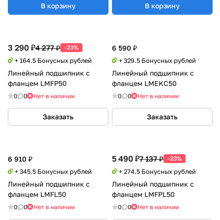
В корзину
В корзину
3 290 ₽
4 277 ₽
-23%
6 590 ₽
+ 164.5 Бонусных рублей
+ 329.5 Бонусных рублей
Линейный подшипник с
Линейный подшипник с
фланцем LMFP50
фланцем LMEKC50
0
0
Нет в наличии
0
0
Нет в наличии
Заказать
Заказать
5 490 ₽
7 137 ₽
6 910 ₽
-23%
+ 345.5 Бонусных рублей
+ 274.5 Бонусных рублей
Линейный подшипник с
Линейный подшипник с
фланцем LMFL50
фланцем LMFPL50
0
0
Нет в наличии
0
0
Нет в наличии