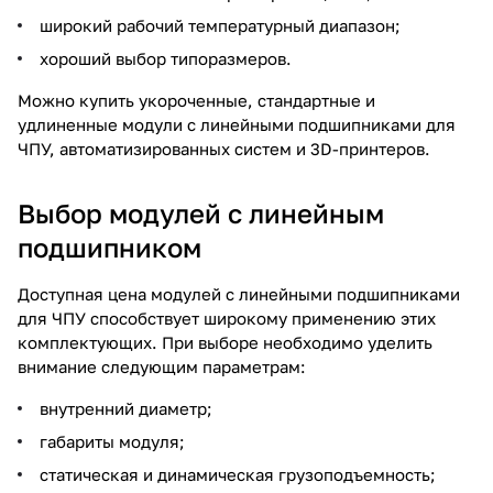
широкий рабочий температурный диапазон;
хороший выбор типоразмеров.
Можно купить укороченные, стандартные и
удлиненные модули с линейными подшипниками для
ЧПУ, автоматизированных систем и 3D-принтеров.
Выбор модулей с линейным
подшипником
Доступная цена модулей с линейными подшипниками
для ЧПУ способствует широкому применению этих
комплектующих. При выборе необходимо уделить
внимание следующим параметрам:
внутренний диаметр;
габариты модуля;
статическая и динамическая грузоподъемность;