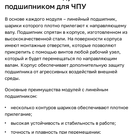
подшипником для ЧПУ
В основе каждого модуля – линейный подшипник,
шарики которого плотно прилегают к направляющему
валу. Подшипник спрятан в корпусе, изготовленном из
высококачественной стали. На поверхности корпуса
имеют монтажные отверстия, которые позволяют
прикрепить с помощью винтов любой рабочий узел,
который и будет перемещаться по направляющим
валам. Корпус обеспечивает дополнительную защиту
подшипника от агрессивных воздействий внешней
среды.
Основные преимущества модулей с линейным
подшипником:
несколько контуров шариков обеспечивают плотное
прилегание;
высокая устойчивость и стабильность в работе;
точность и плавность при перемещении;