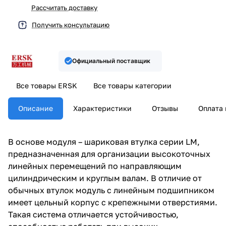
Рассчитать доставку
Получить консультацию
Официальный поставщик
Все товары ERSK
Все товары категории
Описание
Характеристики
Отзывы
Оплата 
В основе модуля – шариковая втулка серии LM,
предназначенная для организации высокоточных
линейных перемещений по направляющим
цилиндрическим и круглым валам. В отличие от
обычных втулок модуль с линейным подшипником
имеет цельный корпус с крепежными отверстиями.
Такая система отличается устойчивостью,