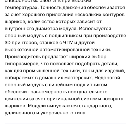
способностью работать при высоких
температурах. Точность движения обеспечивается
за счет хорошего прилегания нескольких контуров
шариков, количество которых зависит от
внутреннего диаметра модуля. Используется
опорный модуль с подшипником при производстве
3D принтеров, станков с ЧПУ и другой
высокоточной автоматизированной техники.
Производитель предлагает широкий выбор
типоразмеров, что позволяет подобрать детали,
как для промышленной техники, так и для изделий,
собираемых в домашних мастерских. Недорогой
опорный модуль с линейным подшипником
обеспечит равномерность поступательного
движения за счет оригинальной системы возврата
шариков. Модули выпускаются стандартного,
удлиненного и укороченного типа.