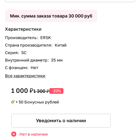
Мин. сумма заказа товара 30 000 руб
Характеристики
Производитель
:
ERSK
Страна производителя
:
Китай
Серия
:
SC
Внутренний диаметр
:
35 мм
С фланцем
:
Нет
Все характеристики
1 000 ₽
1 300 ₽
-23%
+ 50 Бонусных рублей
Уведомить о наличии
Нет в наличии