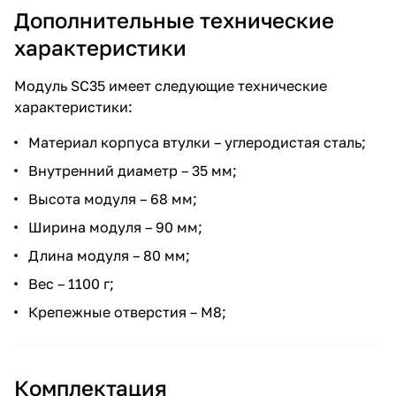
Дополнительные технические
характеристики
Модуль SC35 имеет следующие технические
характеристики:
Материал корпуса втулки – углеродистая сталь;
Внутренний диаметр – 35 мм;
Высота модуля – 68 мм;
Ширина модуля – 90 мм;
Длина модуля – 80 мм;
Вес – 1100 г;
Крепежные отверстия – М8;
Комплектация