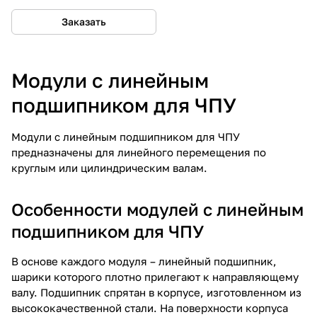
Заказать
Модули с линейным
подшипником для ЧПУ
Модули с линейным подшипником для ЧПУ
предназначены для линейного перемещения по
круглым или цилиндрическим валам.
Особенности модулей с линейным
подшипником для ЧПУ
В основе каждого модуля – линейный подшипник,
шарики которого плотно прилегают к направляющему
валу. Подшипник спрятан в корпусе, изготовленном из
высококачественной стали. На поверхности корпуса