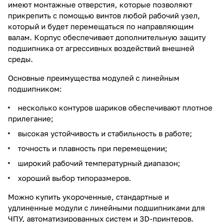
имеют монтажные отверстия, которые позволяют
прикрепить с помощью винтов любой рабочий узел,
который и будет перемещаться по направляющим
валам. Корпус обеспечивает дополнительную защиту
подшипника от агрессивных воздействий внешней
среды.
Основные преимущества модулей с линейным
подшипником:
несколько контуров шариков обеспечивают плотное
прилегание;
высокая устойчивость и стабильность в работе;
точность и плавность при перемещении;
широкий рабочий температурный диапазон;
хороший выбор типоразмеров.
Можно купить укороченные, стандартные и
удлиненные модули с линейными подшипниками для
ЧПУ, автоматизированных систем и 3D-принтеров.