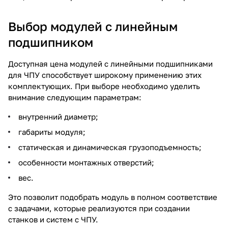
Выбор модулей с линейным
подшипником
Доступная цена модулей с линейными подшипниками
для ЧПУ способствует широкому применению этих
комплектующих. При выборе необходимо уделить
внимание следующим параметрам:
внутренний диаметр;
габариты модуля;
статическая и динамическая грузоподъемность;
особенности монтажных отверстий;
вес.
Это позволит подобрать модуль в полном соответствие
с задачами, которые реализуются при создании
станков и систем с ЧПУ.