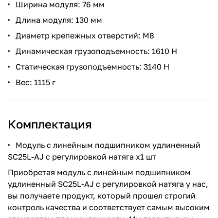
Ширина модуля: 76 мм
Длина модуля: 130 мм
Диаметр крепежных отверстий: М8
Динамическая грузоподъемность: 1610 Н
Статическая грузоподъемность: 3140 Н
Вес: 1115 г
Комплектация
Модуль с линейным подшипником удлиненный
SC25L-AJ с регулировкой натяга x1 шт
Приобретая модуль с линейным подшипником
удлиненный SC25L-AJ с регулировкой натяга у нас,
вы получаете продукт, который прошел строгий
контроль качества и соответствует самым высоким