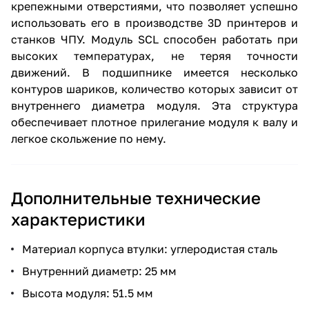
крепежными отверстиями, что позволяет успешно
использовать его в производстве 3D принтеров и
станков ЧПУ. Модуль SCL способен работать при
высоких температурах, не теряя точности
движений. В подшипнике имеется несколько
контуров шариков, количество которых зависит от
внутреннего диаметра модуля. Эта структура
обеспечивает плотное прилегание модуля к валу и
легкое скольжение по нему.
Дополнительные технические
характеристики
Материал корпуса втулки: углеродистая сталь
Внутренний диаметр: 25 мм
Высота модуля: 51.5 мм