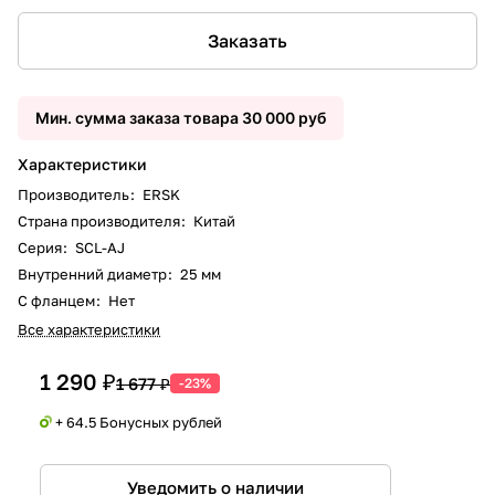
Заказать
Мин. сумма заказа товара 30 000 руб
Характеристики
Производитель
:
ERSK
Страна производителя
:
Китай
Серия
:
SCL-AJ
Внутренний диаметр
:
25 мм
С фланцем
:
Нет
Все характеристики
1 290 ₽
1 677 ₽
-23%
+ 64.5 Бонусных рублей
Уведомить о наличии