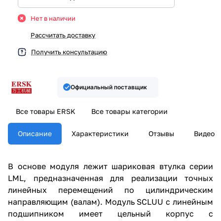
Нет в наличии
Рассчитать доставку
Получить консультацию
Официальный поставщик
Все товары ERSK
Все товары категории
Описание
Характеристики
Отзывы
Видео
В основе модуля лежит шариковая втулка серии
LML, предназначенная для реализации точных
линейных перемещений по цилиндрическим
направляющим (валам). Модуль SCLUU с линейным
подшипником имеет цельный корпус с