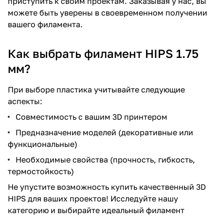
приступить к своим проектам. Заказывая у нас, вы
можете быть уверены в своевременном получении
вашего филамента.
Как выбрать филамент HIPS 1.75
мм?
При выборе пластика учитывайте следующие
аспекты:
Совместимость с вашим 3D принтером
Предназначение моделей (декоративные или
функциональные)
Необходимые свойства (прочность, гибкость,
термостойкость)
Не упустите возможность купить качественный 3D
HIPS для ваших проектов! Исследуйте нашу
категорию и выбирайте идеальный филамент