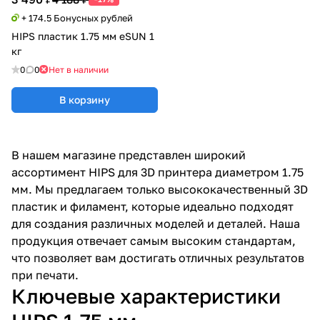
+ 174.5 Бонусных рублей
HIPS пластик 1.75 мм eSUN 1
кг
0
0
Нет в наличии
В корзину
В нашем магазине представлен широкий
ассортимент HIPS для 3D принтера диаметром 1.75
мм. Мы предлагаем только высококачественный 3D
пластик и филамент, которые идеально подходят
для создания различных моделей и деталей. Наша
продукция отвечает самым высоким стандартам,
что позволяет вам достигать отличных результатов
при печати.
Ключевые характеристики