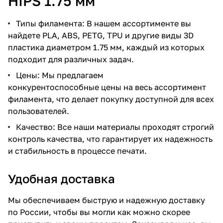
HIPS 1.75 мм
Типы филамента: В нашем ассортименте вы
найдете PLA, ABS, PETG, TPU и другие виды 3D
пластика диаметром 1.75 мм, каждый из которых
подходит для различных задач.
Цены: Мы предлагаем
конкурентоспособные цены на весь ассортимент
филамента, что делает покупку доступной для всех
пользователей.
Качество: Все наши материалы проходят строгий
контроль качества, что гарантирует их надежность
и стабильность в процессе печати.
Удобная доставка
Мы обеспечиваем быструю и надежную доставку
по России, чтобы вы могли как можно скорее