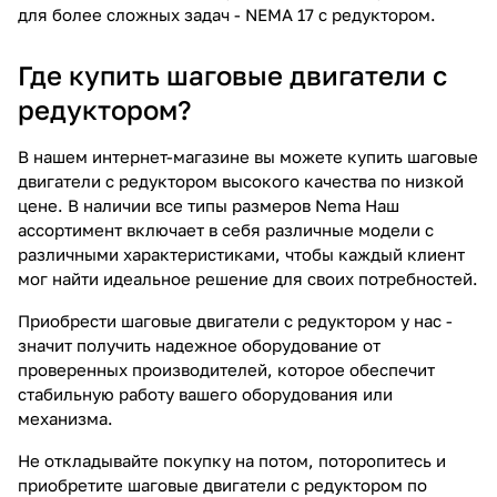
для более сложных задач - NEMA 17 с редуктором.
Где купить шаговые двигатели с
редуктором?
В нашем интернет-магазине вы можете купить шаговые
двигатели с редуктором высокого качества по низкой
цене. В наличии все типы размеров Nema Наш
ассортимент включает в себя различные модели с
различными характеристиками, чтобы каждый клиент
мог найти идеальное решение для своих потребностей.
Приобрести шаговые двигатели с редуктором у нас -
значит получить надежное оборудование от
проверенных производителей, которое обеспечит
стабильную работу вашего оборудования или
механизма.
Не откладывайте покупку на потом, поторопитесь и
приобретите шаговые двигатели с редуктором по