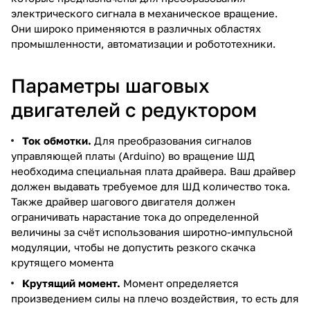
электрического сигнала в механическое вращение.
Они широко применяются в различных областях
промышленности, автоматизации и робототехники.
Параметры шаговых
двигателей с редуктором
Ток обмотки.
Для преобразования сигналов
управляющей платы (Arduino) во вращение ШД
необходима специальная плата драйвера. Ваш драйвер
должен выдавать требуемое для ШД количество тока.
Также драйвер шагового двигателя должен
ограничивать нарастание тока до определенной
величины за счёт использования широтно-импульсной
модуляции, чтобы не допустить резкого скачка
крутящего момента
Крутящий момент.
Момент определяется
произведением силы на плечо воздействия, то есть для