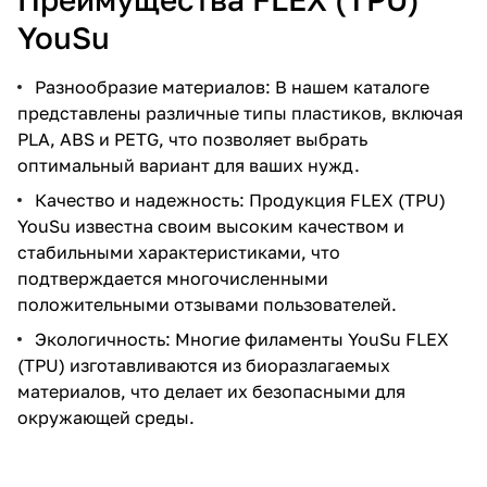
YouSu
Разнообразие материалов: В нашем каталоге
представлены различные типы пластиков, включая
PLA, ABS и PETG, что позволяет выбрать
оптимальный вариант для ваших нужд.
Качество и надежность: Продукция FLEX (TPU)
YouSu известна своим высоким качеством и
стабильными характеристиками, что
подтверждается многочисленными
положительными отзывами пользователей.
Экологичность: Многие филаменты YouSu FLEX
(TPU) изготавливаются из биоразлагаемых
материалов, что делает их безопасными для
окружающей среды.