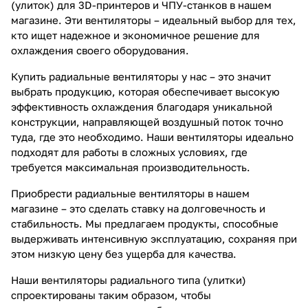
(улиток) для 3D-принтеров и ЧПУ-станков в нашем
магазине. Эти вентиляторы – идеальный выбор для тех,
кто ищет надежное и экономичное решение для
охлаждения своего оборудования.
Купить радиальные вентиляторы у нас – это значит
выбрать продукцию, которая обеспечивает высокую
эффективность охлаждения благодаря уникальной
конструкции, направляющей воздушный поток точно
туда, где это необходимо. Наши вентиляторы идеально
подходят для работы в сложных условиях, где
требуется максимальная производительность.
Приобрести радиальные вентиляторы в нашем
магазине – это сделать ставку на долговечность и
стабильность. Мы предлагаем продукты, способные
выдерживать интенсивную эксплуатацию, сохраняя при
этом низкую цену без ущерба для качества.
Наши вентиляторы радиального типа (улитки)
спроектированы таким образом, чтобы