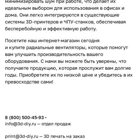
минимизировать шум при работе, что делает их
идеальным выбором для использования в офисах и
дома. Они легко интегрируются в существующие
системы 3D-принтеров и ЧПУ-станков, обеспечивая
бесперебойную и эффективную работу.
Посетите наш интернет-магазин сегодня
и купите радиальные вентиляторы, которые помогут
вам улучшить производительность вашего
оборудования. С нами вы можете быть уверены, что
получаете продукцию, которая прослужит вам долгие
годы. Приобретите их по низкой цене и убедитесь в их
превосходстве сами!
8 (800) 500-45-93
info@3d-diy.ru
— отдел продаж
print@3d-diy.ru
— 3D печать на заказ