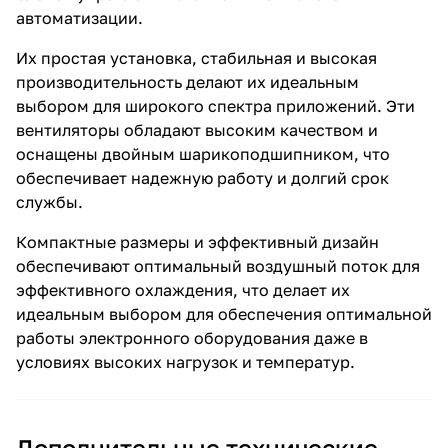
автоматизации.
Их простая установка, стабильная и высокая
производительность делают их идеальным
выбором для широкого спектра приложений. Эти
вентиляторы обладают высоким качеством и
оснащены двойным шарикоподшипником, что
обеспечивает надежную работу и долгий срок
службы.
Компактные размеры и эффективный дизайн
обеспечивают оптимальный воздушный поток для
эффективного охлаждения, что делает их
идеальным выбором для обеспечения оптимальной
работы электронного оборудования даже в
условиях высоких нагрузок и температур.
Дополнительные технические