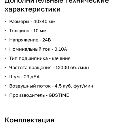
характеристики
Размеры - 40х40 мм
Толщина - 10 мм
Напряжение - 24В
Номинальный ток - 0.10А
Тип подшипника - качения
Частота вращения - 12000 об./мин
Шум - 29 дБА
Воздушный поток - 4.5 куб. фут/мин
Производитель - GDSTIME
Комплектация