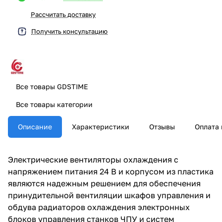
Рассчитать доставку
Получить консультацию
Все товары GDSTIME
Все товары категории
Описание
Характеристики
Отзывы
Оплата 
Электрические вентиляторы охлаждения с
напряжением питания 24 В и корпусом из пластика
являются надежным решением для обеспечения
принудительной вентиляции шкафов управления и
обдува радиаторов охлаждения электронных
блоков управления станков ЧПУ и систем