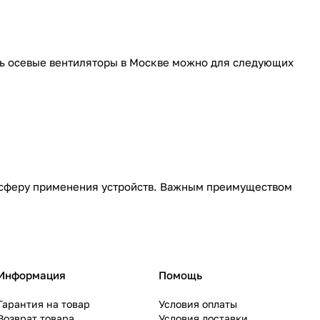
ь осевые вентиляторы в Москве можно для следующих
т сферу применения устройств. Важным преимуществом
Информация
Помощь
Гарантия на товар
Условия оплаты
Возврат товара
Условия доставки