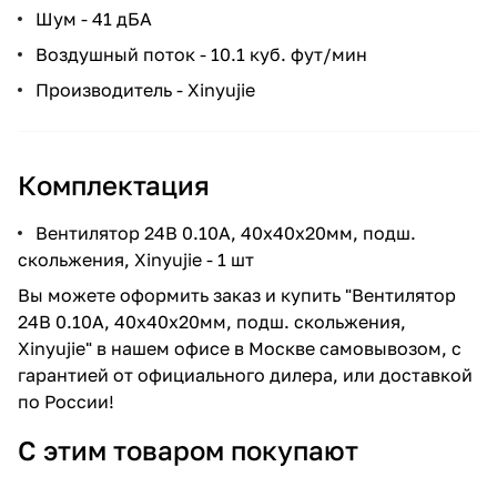
Шум - 41 дБА
Воздушный поток - 10.1 куб. фут/мин
Производитель - Xinyujie
Комплектация
Вентилятор 24В 0.10А, 40х40х20мм, подш.
скольжения, Xinyujie - 1 шт
Вы можете оформить заказ и купить "Вентилятор
24В 0.10А, 40х40х20мм, подш. скольжения,
Xinyujie" в нашем офисе в Москве самовывозом, с
гарантией от официального дилера, или доставкой
по России!
С этим товаром покупают