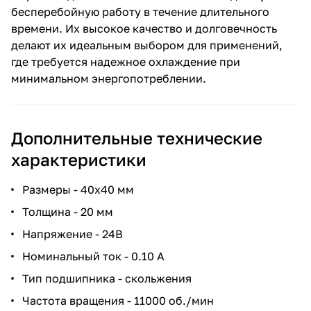
бесперебойную работу в течение длительного
времени. Их высокое качество и долговечность
делают их идеальным выбором для применений,
где требуется надежное охлаждение при
минимальном энергопотреблении.
Дополнительные технические
характеристики
Размеры - 40х40 мм
Толщина - 20 мм
Напряжение - 24В
Номинальный ток - 0.10 А
Тип подшипника - скольжения
Частота вращения - 11000 об./мин