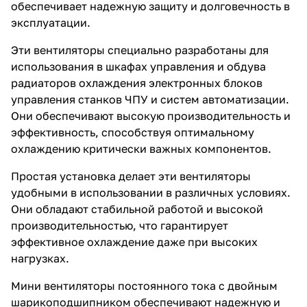
обеспечивает надежную защиту и долговечность в
эксплуатации.
Эти вентиляторы специально разработаны для
использования в шкафах управления и обдува
радиаторов охлаждения электронных блоков
управления станков ЧПУ и систем автоматизации.
Они обеспечивают высокую производительность и
эффективность, способствуя оптимальному
охлаждению критически важных компонентов.
Простая установка делает эти вентиляторы
удобными в использовании в различных условиях.
Они обладают стабильной работой и высокой
производительностью, что гарантирует
эффективное охлаждение даже при высоких
нагрузках.
Мини вентиляторы постоянного тока с двойным
шарикоподшипником обеспечивают надежную и