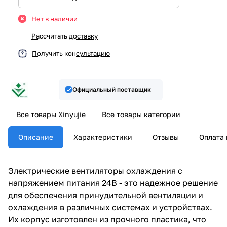
Нет в наличии
Рассчитать доставку
Получить консультацию
Официальный поставщик
Все товары Xinyujie
Все товары категории
Описание
Характеристики
Отзывы
Оплата 
Электрические вентиляторы охлаждения с
напряжением питания 24В - это надежное решение
для обеспечения принудительной вентиляции и
охлаждения в различных системах и устройствах.
Их корпус изготовлен из прочного пластика, что