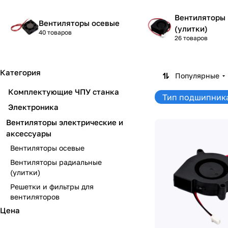
Вентиляторы
Вентиляторы осевые
(улитки)
40 товаров
26 товаров
Категория
Популярные
Комплектующие ЧПУ станка
Тип подшипника
Электроника
Вентиляторы электрические и
аксессуары
Вентиляторы осевые
Вентиляторы радиальные
(улитки)
Решетки и фильтры для
вентиляторов
Цена