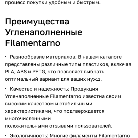
процесс покупки удобным и быстрым.
Преимущества
Угленаполненные
Filamentarno
Разнообразие материалов: В нашем каталоге
представлены различные типы пластиков, включая
PLA, ABS и PETG, что позволяет выбрать
оптимальный вариант для ваших нужд.
Качество и надежность: Продукция
Угленаполненные Filamentarno известна своим
высоким качеством и стабильными
характеристиками, что подтверждается
многочисленными
положительными отзывами пользователей.
Экологичность: Многие филаменты Filamentarno