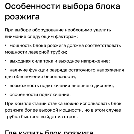
Особенности выбора блока
розжига
При выборе оборудование необходимо уделить
внимание следующим факторам:
мощность блока розжига должна соответствовать
мощности лазерной трубки;
выходная сила тока и выходное напряжение;
наличие функции разряда остаточного напряжения
для обеспечения безопасности;
возможность подключения внешнего дисплея;
особенности подключения.
При комплектации станка можно использовать блок
розжига более высокой мощности, но в этом случае
трубка быстрее выйдет из строя.
Где купить блок розжига