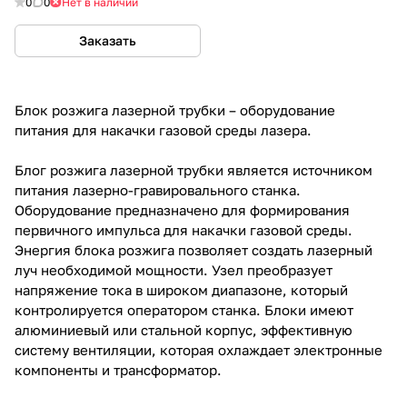
0
0
Нет в наличии
Заказать
Блок розжига лазерной трубки – оборудование
питания для накачки газовой среды лазера.
Блог розжига лазерной трубки является источником
питания лазерно-гравировального станка.
Оборудование предназначено для формирования
первичного импульса для накачки газовой среды.
Энергия блока розжига позволяет создать лазерный
луч необходимой мощности. Узел преобразует
напряжение тока в широком диапазоне, который
контролируется оператором станка. Блоки имеют
алюминиевый или стальной корпус, эффективную
систему вентиляции, которая охлаждает электронные
компоненты и трансформатор.