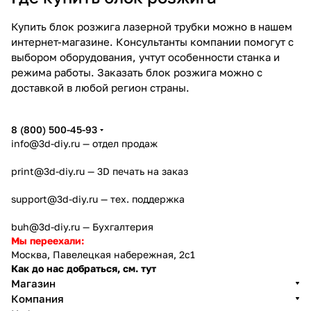
Купить блок розжига лазерной трубки можно в нашем
интернет-магазине. Консультанты компании помогут с
выбором оборудования, учтут особенности станка и
режима работы. Заказать блок розжига можно с
доставкой в любой регион страны.
8 (800) 500-45-93
info@3d-diy.ru
— отдел продаж
print@3d-diy.ru
— 3D печать на заказ
support@3d-diy.ru
— тех. поддержка
buh@3d-diy.ru
— Бухгалтерия
Мы переехали:
Москва, Павелецкая набережная, 2с1
Как до нас добраться, см. тут
Магазин
Компания