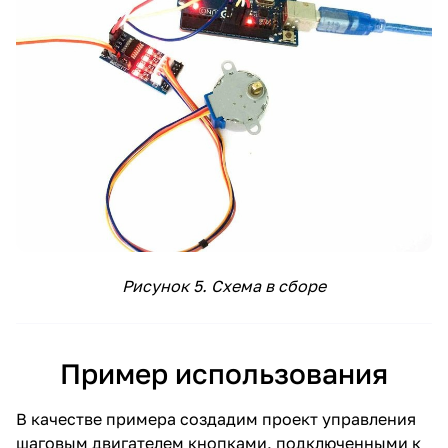
Рисунок 5. Схема в сборе
Пример использования
В качестве примера создадим проект управления
шаговым двигателем кнопками, подключенными к