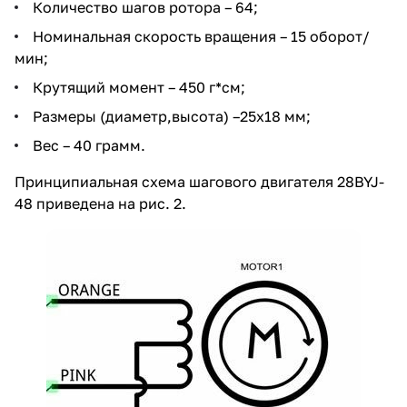
Количество шагов ротора – 64;
Номинальная скорость вращения – 15 оборот/
мин;
Крутящий момент – 450 г*см;
Размеры (диаметр,высота) –25x18 мм;
Вес – 40 грамм.
Принципиальная схема шагового двигателя 28BYJ-
48 приведена на рис. 2.