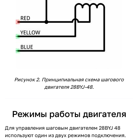
Рисунок 2. Принципиальная схема шагового
двигателя 28BYJ-48
.
Режимы работы двигателя
Для управления шаговым двигателем 28BYJ 48
используют один из двух режимов подключения.