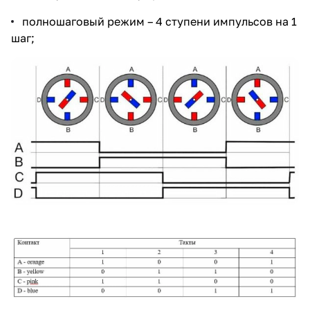
полношаговый режим – 4 ступени импульсов на 1
шаг;