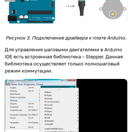
Рисунок 3. Подключение драйвера к плате Arduino.
Для управления шаговыми двигателями в Arduino
IDE есть встроенная библиотека – Stepper. Данная
библиотека осуществляет только полношаговый
режим коммутации.