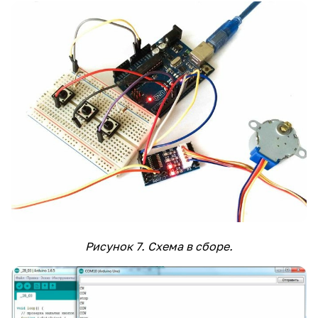
Рисунок 7. Схема в сборе.