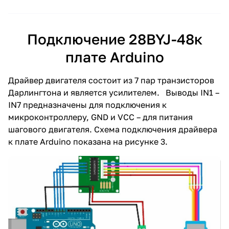
Подключение 28BYJ-48к
плате Arduino
Драйвер двигателя состоит из 7 пар транзисторов
Дарлингтона и является усилителем. Выводы IN1 –
IN7 предназначены для подключения к
микроконтроллеру, GND и VCC – для питания
шагового двигателя. Схема подключения драйвера
к плате Arduino показана на рисунке 3.