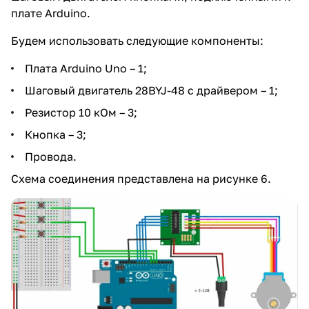
плате Arduino.
Будем использовать следующие компоненты:
Плата Arduino Uno – 1;
Шаговый двигатель 28BYJ-48 с драйвером – 1;
Резистор 10 кОм – 3;
Кнопка – 3;
Провода.
Схема соединения представлена на рисунке 6.