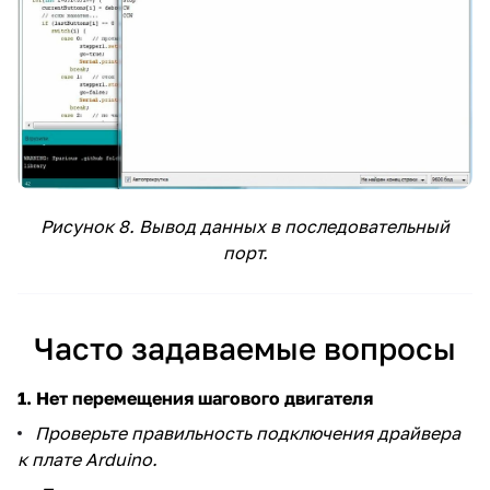
Рисунок 8. Вывод данных в последовательный
порт.
Часто задаваемые вопросы
1. Нет перемещения шагового двигателя
Проверьте правильность подключения драйвера
к плате Arduino.