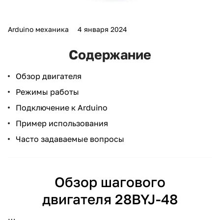
Arduino механика
4 января 2024
Содержание
Обзор двигателя
Режимы работы
Подключение к Arduino
Пример использования
Часто задаваемые вопросы
Обзор шагового
двигателя 28BYJ-48