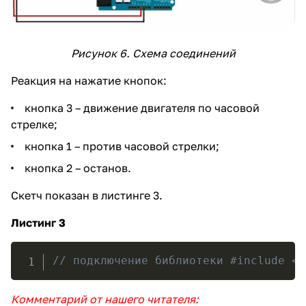
Рисунок 6. Схема соединений
Реакция на нажатие кнопок:
кнопка 3 – движение двигателя по часовой
стрелке;
кнопка 1 – против часовой стрелки;
кнопка 2 – останов.
Скетч показан в листинге 3.
Листинг 3
// подключение библиотеки #include <A
Комментарий от нашего читателя: