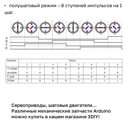
полушаговый режим – 8 ступеней импульсов на 1
шаг.
Сервоприводы, шаговые двигатели...
Различные
механические запчасти Arduino
можно купить в нашем магазине 3DIY!