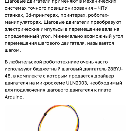
Шаговые двигатели применяют в механических
системах точного позиционирования – ЧПУ
станках, 3d-принтерах, принтерах, роботах-
манипуляторах. Шаговые двигатели преобразуют
электрические импульсы в перемещение вала на
определенный угол. Минимально возможный угол
перемещения шагового двигателя, называется
шагом.
В любительской робототехнике очень часто
используют бюджетный шаговый двигатель 28BYJ-
48, в комплекте с которым продается драйвер
двигателя на микросхеме ULN2003, необходимый
для подключения шагового двигателя к плате
Arduino.