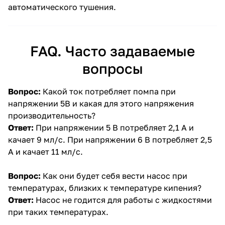
автоматического тушения.
FAQ. Часто задаваемые
вопросы
Вопрос:
Какой ток потребляет помпа при
напряжении 5В и какая для этого напряжения
производительность?
Ответ:
При напряжении 5 В потребляет 2,1 А и
качает 9 мл/с. При напряжении 6 В потребляет 2,5
А и качает 11 мл/с.
Вопрос:
Как они будет себя вести насос при
температурах, близких к температуре кипения?
Ответ:
Насос не годится для работы с жидкостями
при таких температурах.