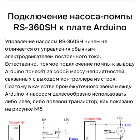
Подключение насоса-помпы
RS-360SH к плате Arduino
Управление насосом RS-360SH ничем не
отличается от управления обычным
электродвигателем постоянного тока.
Естественно, прямое подключение помпы к выводу
Arduino понесёт за собой массу неприятностей,
связанных с выходом контроллера из строя.
Поэтому в качестве промежуточного звена между
Arduino и насосом целесообразно использовать
либо реле, либо полевой транзистор, как показано
на рисунке №5