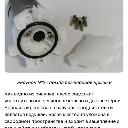
Рисунок №2 - помпа без верхней крышки
Как видно из рисунка, насос содержит
уплотнительное резиновое кольцо и две шестерни.
Чёрная закреплена на валу электродвигателя и
является ведущей. Белая шестерня уложена в
свободном пространстве и входит в зацепление с