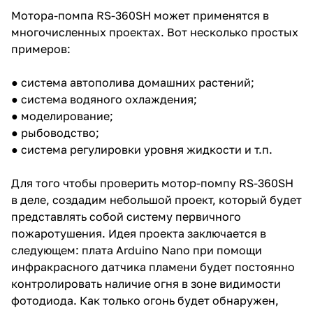
Мотора-помпа RS-360SH может применятся в
многочисленных проектах. Вот несколько простых
примеров:
● система автополива домашних растений;
● система водяного охлаждения;
● моделирование;
● рыбоводство;
● система регулировки уровня жидкости и т.п.
Для того чтобы проверить мотор-помпу RS-360SH
в деле, создадим небольшой проект, который будет
представлять собой систему первичного
пожаротушения. Идея проекта заключается в
следующем: плата Arduino Nano при помощи
инфракрасного датчика пламени будет постоянно
контролировать наличие огня в зоне видимости
фотодиода. Как только огонь будет обнаружен,