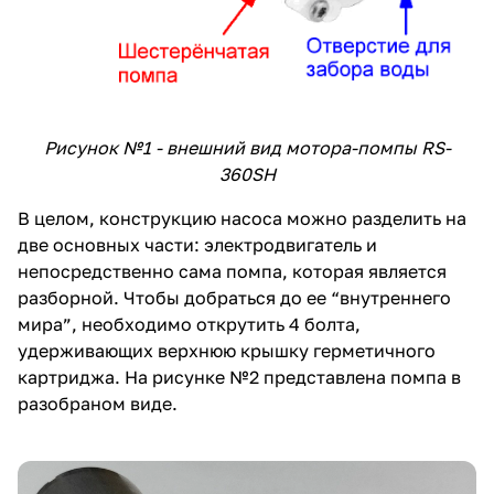
Рисунок №1 - внешний вид мотора-помпы RS-
360SH
В целом, конструкцию насоса можно разделить на
две основных части: электродвигатель и
непосредственно сама помпа, которая является
разборной. Чтобы добраться до ее “внутреннего
мира”, необходимо открутить 4 болта,
удерживающих верхнюю крышку герметичного
картриджа. На рисунке №2 представлена помпа в
разобраном виде.