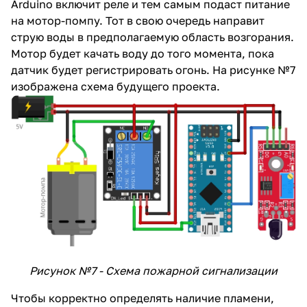
Arduino включит реле и тем самым подаст питание
на мотор-помпу. Тот в свою очередь направит
струю воды в предполагаемую область возгорания.
Мотор будет качать воду до того момента, пока
датчик будет регистрировать огонь. На рисунке №7
изображена схема будущего проекта.
Рисунок №7 - Схема пожарной сигнализации
Чтобы корректно определять наличие пламени,