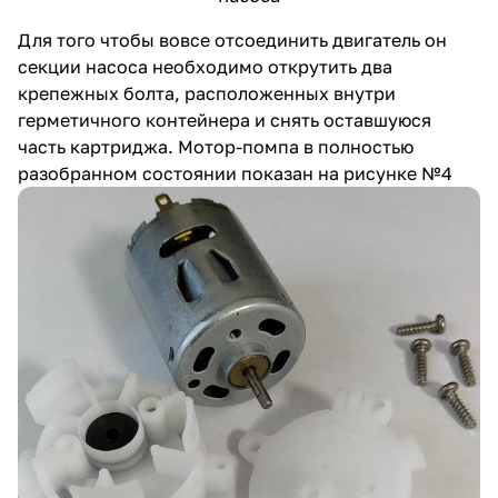
Для того чтобы вовсе отсоединить двигатель он
секции насоса необходимо открутить два
крепежных болта, расположенных внутри
герметичного контейнера и снять оставшуюся
часть картриджа. Мотор-помпа в полностью
разобранном состоянии показан на рисунке №4