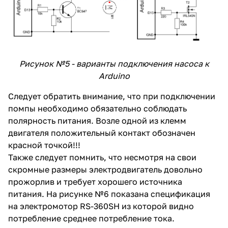
Рисунок №5 - варианты подключения насоса к
Arduino
Следует обратить внимание, что при подключении
помпы необходимо обязательно соблюдать
полярность питания. Возле одной из клемм
двигателя положительный контакт обозначен
красной точкой!!!
Также следует помнить, что несмотря на свои
скромные размеры электродвигатель довольно
прожорлив и требует хорошего источника
питания. На рисунке №6 показана спецификация
на электромотор RS-360SH из которой видно
потребление среднее потребление тока.