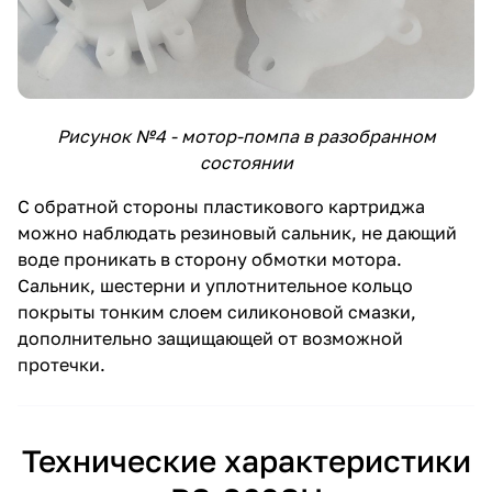
Рисунок №4 - мотор-помпа в разобранном
состоянии
С обратной стороны пластикового картриджа
можно наблюдать резиновый сальник, не дающий
воде проникать в сторону обмотки мотора.
Сальник, шестерни и уплотнительное кольцо
покрыты тонким слоем силиконовой смазки,
дополнительно защищающей от возможной
протечки.
Технические характеристики