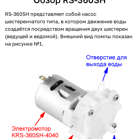
RS-360SH представляет собой насос
шестеренчатого типа, в котором движение воды
создаётся посредством вращения двух шестерен
(ведущей и ведомой). Внешний вид помпы показан
на рисунке №1.