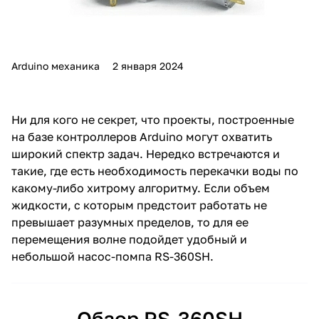
Arduino механика
2 января 2024
Ни для кого не секрет, что проекты, построенные
на базе контроллеров Arduino могут охватить
широкий спектр задач. Нередко встречаются и
такие, где есть необходимость перекачки воды по
какому-либо хитрому алгоритму. Если объем
жидкости, с которым предстоит работать не
превышает разумных пределов, то для ее
перемещения волне подойдет удобный и
небольшой насос-помпа RS-360SH.
Обзор RS-360SH