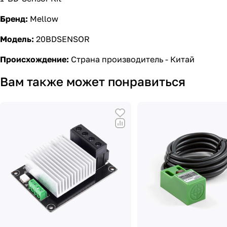
Бренд:
Mellow
Модель:
20BDSENSOR
Происхождение:
Страна производитель - Китай
Вам также может понравиться