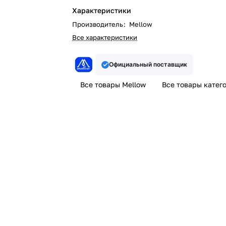
Характеристики
Производитель
:
Mellow
Все характеристики
Официальный поставщик
Все товары Mellow
Все товары катег