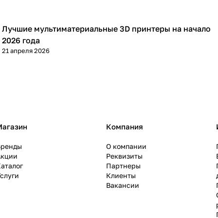
Лучшие мультиматериальные 3D принтеры на начало
3D принтеры
2026 года
21 апреля 2026
Магазин
Компания
Бренды
О компании
Акции
Реквизиты
аталог
Партнеры
слуги
Клиенты
Вакансии