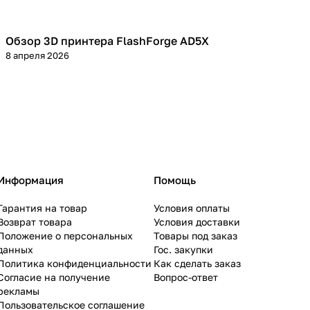
Обзор 3D принтера FlashForge AD5X
3D принтеры
8 апреля 2026
Информация
Помощь
Гарантия на товар
Условия оплаты
Возврат товара
Условия доставки
Положение о персональных
Товары под заказ
данных
Гос. закупки
Политика конфиденциальности
Как сделать заказ
Согласие на получение
Вопрос-ответ
рекламы
Пользовательское соглашение