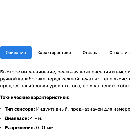
Описание
Характеристики
Отзывы
Оплата и 
Быстрое выравнивание, реальная компенсация и высок
ручной калибровке перед каждой печатью: теперь сист
процесс калибровки уровня стола, по сравнению с об
Технические характеристики:
Тип сенсора:
Индуктивный, предназначен для измере
Диапазон:
4 мм.
Разрешение:
0.01 мм.