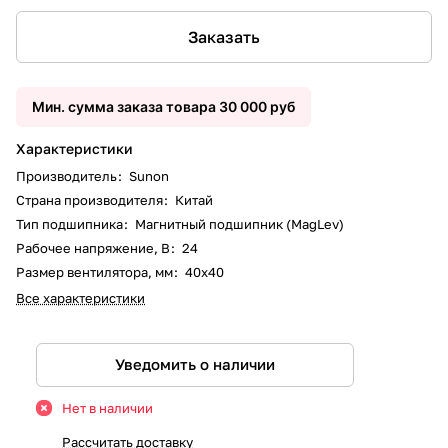
Заказать
Мин. сумма заказа товара 30 000 руб
Характеристики
Производитель
:
Sunon
Страна производителя
:
Китай
Тип подшипника
:
Магнитный подшипник (MagLev)
Рабочее напряжение, В
:
24
Размер вентилятора, мм
:
40x40
Все характеристики
Уведомить о наличии
Нет в наличии
Рассчитать доставку