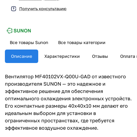
Получить консультацию
Все товары Sunon
Все товары категории
Описание
Характеристики
Отзывы
Оплата 
Вентилятор MF40102VX-Q00U-GAD от известного
производителя SUNON — это надежное и
эффективное решение для обеспечения
оптимального охлаждения электронных устройств.
Его компактные размеры 40x40x10 мм делают его
идеальным выбором для установки в
ограниченных пространствах, где требуется
эффективное воздушное охлаждение.