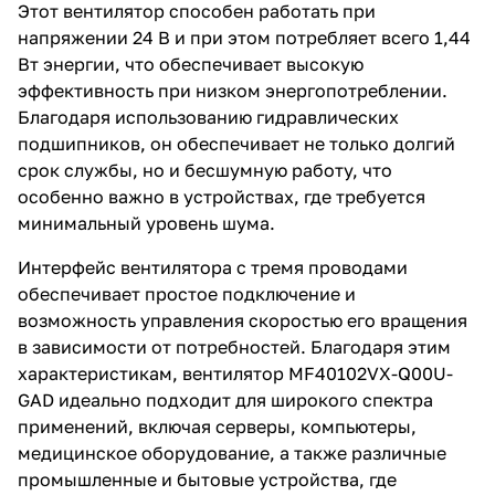
Этот вентилятор способен работать при
напряжении 24 В и при этом потребляет всего 1,44
Вт энергии, что обеспечивает высокую
эффективность при низком энергопотреблении.
Благодаря использованию гидравлических
подшипников, он обеспечивает не только долгий
срок службы, но и бесшумную работу, что
особенно важно в устройствах, где требуется
минимальный уровень шума.
Интерфейс вентилятора с тремя проводами
обеспечивает простое подключение и
возможность управления скоростью его вращения
в зависимости от потребностей. Благодаря этим
характеристикам, вентилятор MF40102VX-Q00U-
GAD идеально подходит для широкого спектра
применений, включая серверы, компьютеры,
медицинское оборудование, а также различные
промышленные и бытовые устройства, где