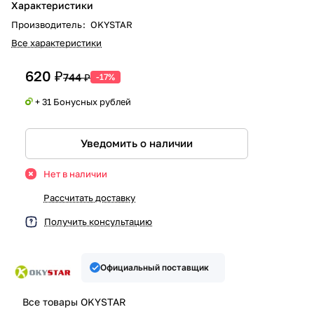
Характеристики
Производитель
:
OKYSTAR
Все характеристики
620 ₽
744 ₽
-17%
+ 31 Бонусных рублей
Уведомить о наличии
Нет в наличии
Рассчитать доставку
Получить консультацию
Официальный поставщик
Все товары OKYSTAR