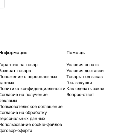
Информация
Помощь
Гарантия на товар
Условия оплаты
Возврат товара
Условия доставки
Положение о персональных
Товары под заказ
данных
Гос. закупки
Политика конфиденциальности
Как сделать заказ
Согласие на получение
Вопрос-ответ
рекламы
Пользовательское соглашение
Согласие на обработку
персональных данных
Использование cookie-файлов
Договор-оферта