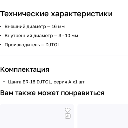
Технические характеристики
Внешний диаметр — 16 мм
Внутренний диаметр — 3 - 10 мм
Производитель — DJTOL
Комплектация
Цанга ER-16 DJTOL, серия А х1 шт
Вам также может понравиться