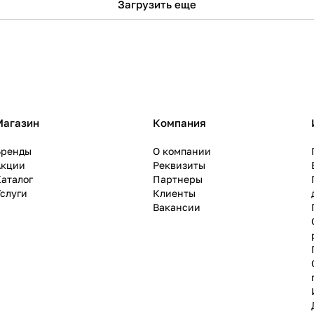
Загрузить еще
Магазин
Компания
Бренды
О компании
Акции
Реквизиты
аталог
Партнеры
слуги
Клиенты
Вакансии