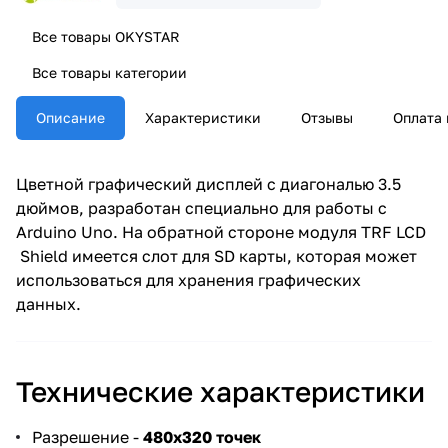
Все товары OKYSTAR
Все товары категории
Описание
Характеристики
Отзывы
Оплата 
Цветной графический дисплей с диагональю 3.5
дюймов, разработан специально для работы с
Arduino Uno. На обратной стороне модуля TRF LCD
Shield имеется слот для SD карты, которая может
использоваться для хранения графических
данных.
Технические характеристики
Разрешение -
480x320 точек