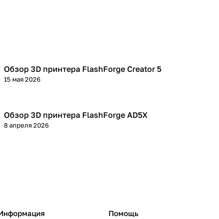
Обзор 3D принтера FlashForge Creator 5
3D принтеры
15 мая 2026
Обзор 3D принтера FlashForge AD5X
3D принтеры
8 апреля 2026
Информация
Помощь