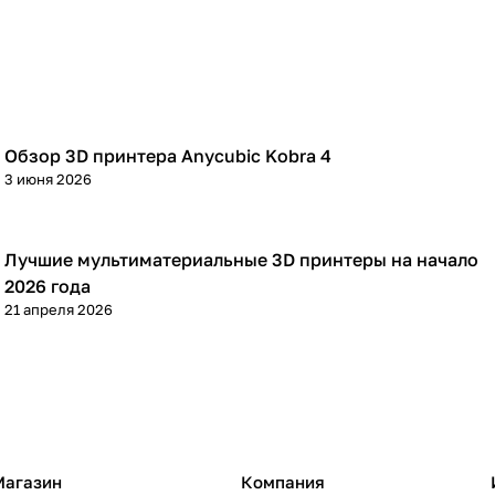
Обзор 3D принтера Anycubic Kobra 4
3D принтеры
3 июня 2026
Лучшие мультиматериальные 3D принтеры на начало
3D принтеры
2026 года
21 апреля 2026
Магазин
Компания