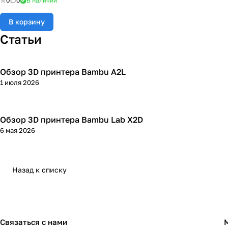
0
0
В наличии
В корзину
Статьи
Обзор 3D принтера Bambu A2L
3D принтеры
1 июля 2026
Обзор 3D принтера Bambu Lab X2D
3D принтеры
6 мая 2026
Назад к списку
Связаться с нами