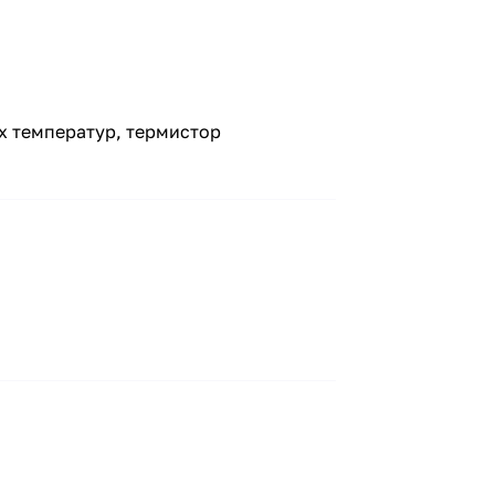
х температур, термистор