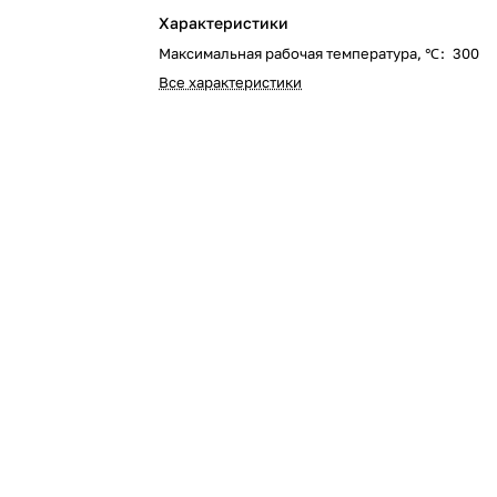
Характеристики
Максимальная рабочая температура, ℃
:
300
Все характеристики