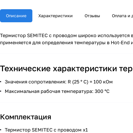
Описание
Характеристики
Отзывы
Оплата и 
Термистор SEMITEC с проводом широко используется в
применяется для определения температуры в Hot-End и
Технические характеристики те
Значения сопротивления: R (25 ° С) = 100 кОм
Максимальная рабочая температура: 300 °C
Комплектация
Термистор SEMITEC с проводом x1