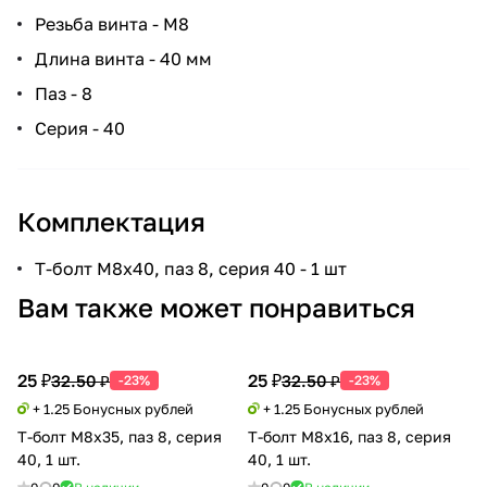
Резьба винта - М8
Длина винта - 40 мм
Паз - 8
Серия - 40
Комплектация
Т-болт М8х40, паз 8, серия 40 - 1 шт
Вам также может понравиться
25 ₽
25 ₽
32.50 ₽
32.50 ₽
-23%
-23%
+ 1.25 Бонусных рублей
+ 1.25 Бонусных рублей
Т-болт М8х35, паз 8, серия
Т-болт М8х16, паз 8, серия
40, 1 шт.
40, 1 шт.