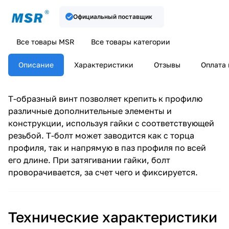
Официальный поставщик
Все товары MSR
Все товары категории
Описание
Характеристики
Отзывы
Оплата 
Т-образный винт позволяет крепить к профилю
различные дополнительные элементы и
конструкции, используя гайки с соответствующей
резьбой. Т-болт может заводится как с торца
профиля, так и напрямую в паз профиля по всей
его длине. При затягивании гайки, болт
проворачивается, за счет чего и фиксируется.
Технические характеристики