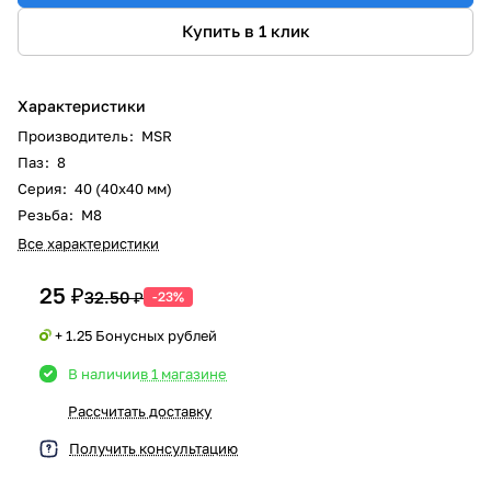
Купить в 1 клик
Характеристики
Производитель
:
MSR
Паз
:
8
Серия
:
40 (40x40 мм)
Резьба
:
М8
Все характеристики
25 ₽
32.50 ₽
-23%
+ 1.25 Бонусных рублей
В наличии
в 1 магазине
Рассчитать доставку
Получить консультацию