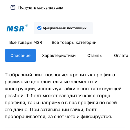
Получить консультацию
Официальный поставщик
Все товары MSR
Все товары категории
Описание
Характеристики
Отзывы
Оплата 
Т-образный винт позволяет крепить к профилю
различные дополнительные элементы и
конструкции, используя гайки с соответствующей
резьбой. Т-болт может заводится как с торца
профиля, так и напрямую в паз профиля по всей
его длине. При затягивании гайки, болт
проворачивается, за счет чего и фиксируется.