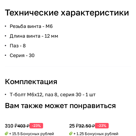
Технические характеристики
Резьба винта - М6
Длина винта - 12 мм
Паз - 8
Серия - 30
Комплектация
Т-болт М6х12, паз 8, серия 30 - 1 шт
Вам также может понравиться
310 ₽
25 ₽
403 ₽
32.50 ₽
-23%
-23%
+ 15.5 Бонусных рублей
+ 1.25 Бонусных рублей