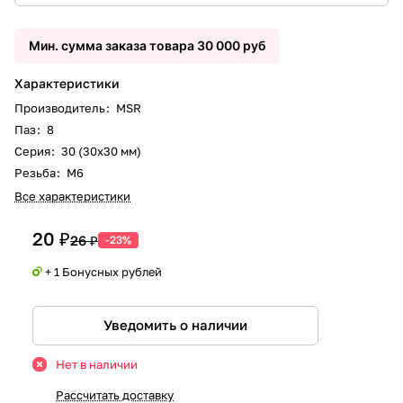
Мин. сумма заказа товара 30 000 руб
Характеристики
Производитель
:
MSR
Паз
:
8
Серия
:
30 (30x30 мм)
Резьба
:
М6
Все характеристики
20 ₽
26 ₽
-23%
+ 1 Бонусных рублей
Уведомить о наличии
Нет в наличии
Рассчитать доставку