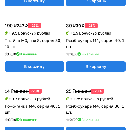
В корзину
В корзину
190 ₽
30 ₽
247 ₽
39 ₽
-23%
-23%
+ 9.5 Бонусных рублей
+ 1.5 Бонусных рублей
Т-гайка М3, паз 8, серия 30,
Ромб-сухарь М4, серия 40, 1
10 шт.
шт.
0
0
В наличии
0
0
В наличии
В корзину
В корзину
14 ₽
25 ₽
18.20 ₽
32.50 ₽
-23%
-23%
+ 0.7 Бонусных рублей
+ 1.25 Бонусных рублей
Ромб-гайка М4, серия 40, 1
Ромб-сухарь М4, серия 30, 1
шт.
шт.
0
0
В наличии
0
0
В наличии