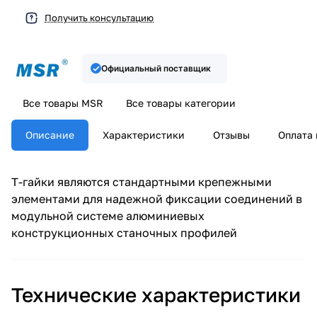
Получить консультацию
Официальный поставщик
Все товары MSR
Все товары категории
Описание
Характеристики
Отзывы
Оплата 
Т-гайки являются стандартными крепежными
элементами для надежной фиксации соединений в
модульной системе алюминиевых
конструкционных станочных профилей
Технические характеристики