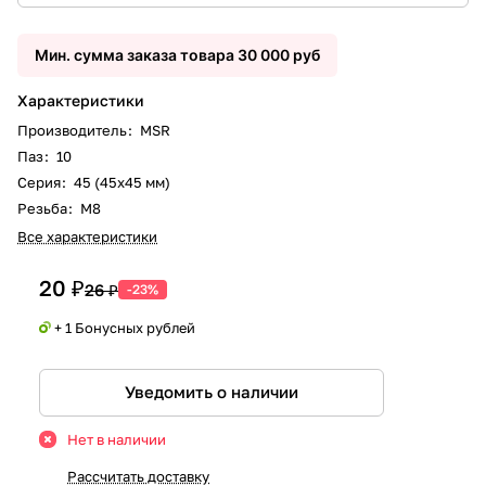
Мин. сумма заказа товара 30 000 руб
Характеристики
Производитель
:
MSR
Паз
:
10
Серия
:
45 (45x45 мм)
Резьба
:
М8
Все характеристики
20 ₽
26 ₽
-23%
+ 1 Бонусных рублей
Уведомить о наличии
Нет в наличии
Рассчитать доставку