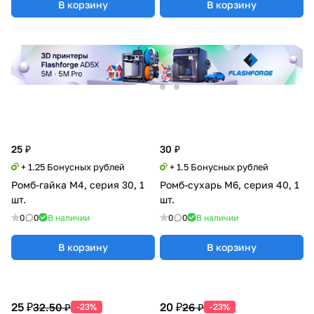
В корзину
В корзину
25 ₽
30 ₽
+ 1.25 Бонусных рублей
+ 1.5 Бонусных рублей
Ромб-гайка М4, серия 30, 1
Ромб-сухарь М6, серия 40, 1
шт.
шт.
0
0
В наличии
0
0
В наличии
В корзину
В корзину
25 ₽
20 ₽
32.50 ₽
26 ₽
-23%
-23%