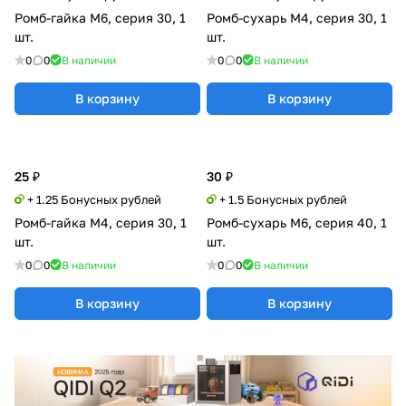
Ромб-гайка М6, серия 30, 1
Ромб-сухарь М4, серия 30, 1
шт.
шт.
0
0
В наличии
0
0
В наличии
В корзину
В корзину
25 ₽
30 ₽
+ 1.25 Бонусных рублей
+ 1.5 Бонусных рублей
Ромб-гайка М4, серия 30, 1
Ромб-сухарь М6, серия 40, 1
шт.
шт.
0
0
В наличии
0
0
В наличии
В корзину
В корзину