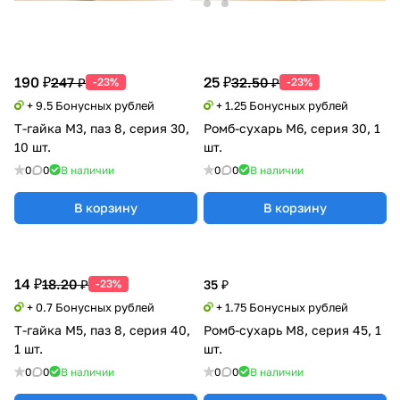
190 ₽
25 ₽
247 ₽
32.50 ₽
-23%
-23%
+ 9.5 Бонусных рублей
+ 1.25 Бонусных рублей
Т-гайка М3, паз 8, серия 30,
Ромб-сухарь М6, серия 30, 1
10 шт.
шт.
0
0
В наличии
0
0
В наличии
В корзину
В корзину
14 ₽
18.20 ₽
-23%
35 ₽
+ 0.7 Бонусных рублей
+ 1.75 Бонусных рублей
Т-гайка М5, паз 8, серия 40,
Ромб-сухарь М8, серия 45, 1
1 шт.
шт.
0
0
В наличии
0
0
В наличии