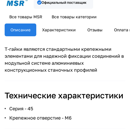
Официальный поставщик
Все товары MSR
Все товары категории
Описание
Характеристики
Отзывы
Оплата 
Т-гайки являются стандартными крепежными
элементами для надежной фиксации соединений в
модульной системе алюминиевых
конструкционных станочных профилей
Технические характеристики
Серия - 45
Крепежное отверстие - М6