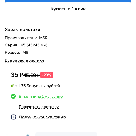
Купить в 1 клик
Характеристики
Производитель
:
MSR
Серия
:
45 (45x45 мм)
Резьба
:
М6
Все характеристики
35 ₽
45.50 ₽
-23%
+ 1.75 Бонусных рублей
В наличии
в 1 магазине
Рассчитать доставку
Получить консультацию