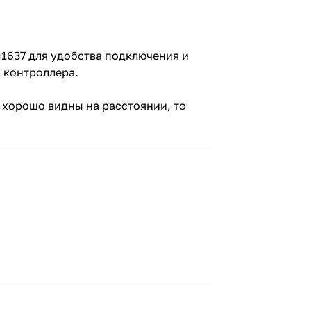
1637 для удобства подключения и
о контроллера.
ь хорошо видны на расстоянии, то