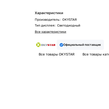
Характеристики
Производитель
:
OKYSTAR
Тип дисплея
:
Светодиодный
Все характеристики
Официальный поставщик
Все товары OKYSTAR
Все товары кат