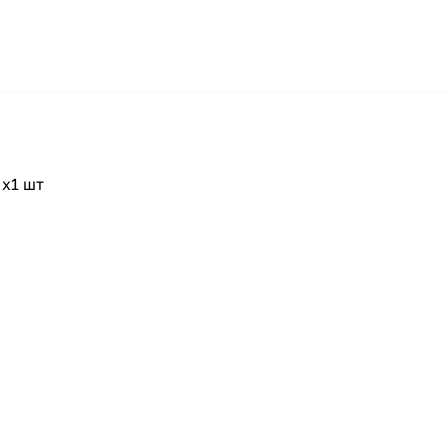
x1 шт