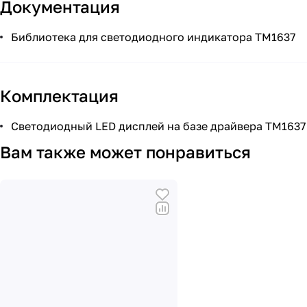
Документация
Библиотека для светодиодного индикатора TM1637
Комплектация
Светодиодный LED дисплей на базе драйвера TM1637 
Вам также может понравиться