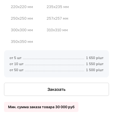
220x220 мм
235x235 мм
250x250 мм
257x257 мм
300x300 мм
310x310 мм
350x350 мм
от 5 шт
1 650 р/шт
от 10 шт
1 550 р/шт
от 50 шт
1 500 р/шт
Заказать
Мин. сумма заказа товара 30 000 руб