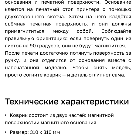
основания и печатной поверхности. Основание
клеится на печатный стол принтера с помощью
двухстороннего скотча. Затем на него кладётся
съёмная печатная поверхность, и они должны
примагнититься между собой. Соблюдайте
правильную ориентацию: если повернуть один из
листов на 90 градусов, они не будут магнититься.
После печати достаточно потянуть поверхность за
ручку, и она отделится от основания вместе с
напечатанной моделью. Чтобы снять модель,
просто согните коврик — и деталь отлипнет сама.
Технические характеристики
Коврик состоит из двух частей: магнитной
поверхностии магнитного основания
Размер: 310 х 310 мм