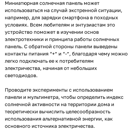
Миниатюрная солнечная панель может
использоваться на случай экстренной ситуации,
например, для зарядки смартфона в походных
условиях. Всем любителям и энтузиастам это
устройство поможет в изучении основ
электротехники и принципа работы солнечных
панель. С обратной стороны панели выведены
контакты питания “+” и “-”, благодаря чему можно
легко подключать ее к потребителям
электричества, начиная от небольших
светодиодов.
Проводите эксперименты с использованием
панели и мультиметра, чтобы определить индекс
солнечной активности на территории дома и
теоретически вычислить целесообразность
использования альтернативной энергии, как
основного источника электричества.