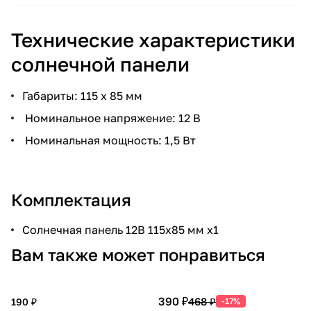
Технические характеристики
солнечной панели
Габариты: 115 x 85 мм
Номинальное напряжение: 12 В
Номинальная мощность: 1,5 Вт
Комплектация
Солнечная панель 12В 115x85 мм x1
Вам также может понравиться
390 ₽
468 ₽
190 ₽
-17%