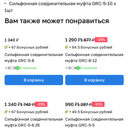
Сильфонная соединительная муфта GRС-5-10 х
1шт
Вам также может понравиться
1 290 ₽
1 677 ₽
1 340 ₽
-23%
+ 67 Бонусных рублей
+ 64.5 Бонусных рублей
Сильфонная соединительная
Сильфонная соединительная
муфта GRC-5-8
муфта GRC-8-12
0
0
В наличии
0
0
В наличии
В корзину
В корзину
1 340 ₽
990 ₽
1 742 ₽
1 287 ₽
-23%
-23%
+ 67 Бонусных рублей
+ 49.5 Бонусных рублей
Сильфонная соединительная
Сильфонная соединительная
муфта GRC-5-6.35
муфта GRC-5-5