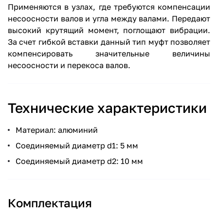
Применяются в узлах, где требуются компенсации
несоосности валов и угла между валами. Передают
высокий крутящий момент, поглощают вибрации.
За счет гибкой вставки данный тип муфт позволяет
компенсировать значительные величины
несоосности и перекоса валов.
Технические характеристики
Материал: алюминий
Соединяемый диаметр d1: 5 мм
Соединяемый диаметр d2: 10 мм
Комплектация