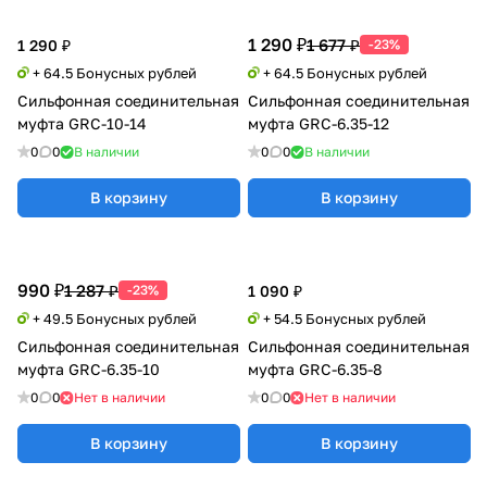
1 290 ₽
1 677 ₽
1 290 ₽
-23%
+ 64.5 Бонусных рублей
+ 64.5 Бонусных рублей
Сильфонная соединительная
Сильфонная соединительная
муфта GRC-10-14
муфта GRC-6.35-12
0
0
В наличии
0
0
В наличии
В корзину
В корзину
990 ₽
1 287 ₽
-23%
1 090 ₽
+ 49.5 Бонусных рублей
+ 54.5 Бонусных рублей
Сильфонная соединительная
Сильфонная соединительная
муфта GRC-6.35-10
муфта GRC-6.35-8
0
0
Нет в наличии
0
0
Нет в наличии
В корзину
В корзину