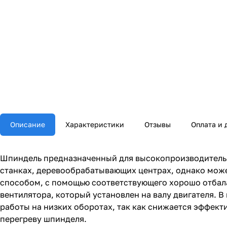
Описание
Характеристики
Отзывы
Оплата и 
Шпиндель предназначенный для высокопроизводительн
станках, деревообрабатывающих центрах, однако може
способом, с помощью соответствующего хорошо отбал
вентилятора, который установлен на валу двигателя. 
работы на низких оборотах, так как снижается эффекти
перегреву шпинделя.