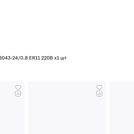
43-24/0.8 ER11 220В x1 шт