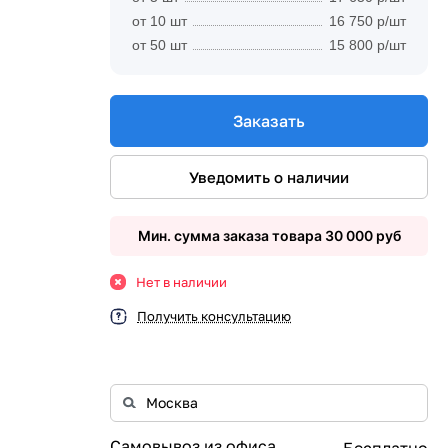
от 10 шт
16 750 р/шт
от 50 шт
15 800 р/шт
Заказать
Уведомить о наличии
Мин. сумма заказа товара 30 000 руб
Нет в наличии
Получить консультацию
Самовывоз из офиса
Бесплатно