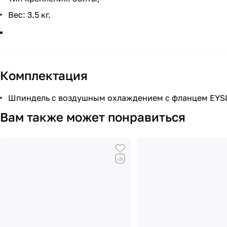
Вес: 3.5 кг.
Комплектация
Шпиндель с воздушным охлаждением с фланцем EYS80
Вам также может понравиться