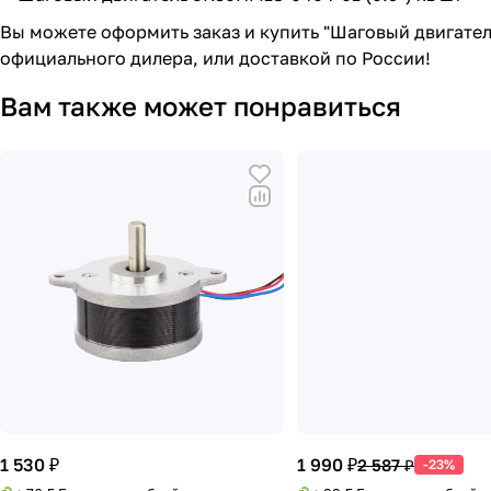
Вы можете оформить заказ и купить "Шаговый двигател
официального дилера, или доставкой по России!
Вам также может понравиться
1 530 ₽
1 990 ₽
2 587 ₽
-23%