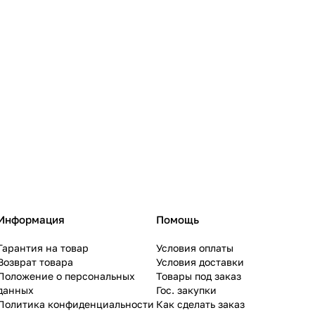
Информация
Помощь
Гарантия на товар
Условия оплаты
Возврат товара
Условия доставки
Положение о персональных
Товары под заказ
данных
Гос. закупки
Политика конфиденциальности
Как сделать заказ