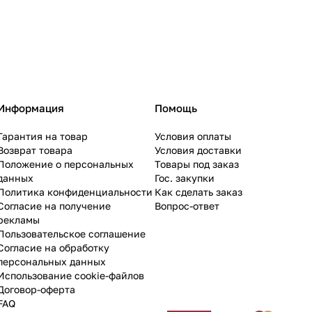
Информация
Помощь
Гарантия на товар
Условия оплаты
Возврат товара
Условия доставки
Положение о персональных
Товары под заказ
данных
Гос. закупки
Политика конфиденциальности
Как сделать заказ
Согласие на получение
Вопрос-ответ
рекламы
Пользовательское соглашение
Согласие на обработку
персональных данных
Использование cookie-файлов
Договор-оферта
FAQ