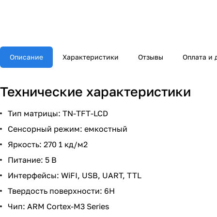
Описание
Характеристики
Отзывы
Оплата и 
Технические характеристики
Тип матрицы: TN-TFT-LCD
Сенсорный режим: емкостный
Яркость: 270 1 кд/м2
Питание: 5 В
Интерфейсы: WiFI, USB, UART, TTL
Твердость поверхности: 6Н
Чип: ARM Cortex-M3 Series