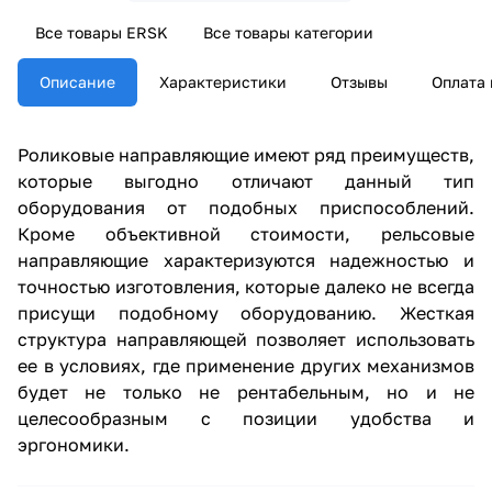
Все товары ERSK
Все товары категории
Описание
Характеристики
Отзывы
Оплата 
Роликовые направляющие имеют ряд преимуществ,
которые выгодно отличают данный тип
оборудования от подобных приспособлений.
Кроме объективной стоимости, рельсовые
направляющие характеризуются надежностью и
точностью изготовления, которые далеко не всегда
присущи подобному оборудованию. Жесткая
структура направляющей позволяет использовать
ее в условиях, где применение других механизмов
будет не только не рентабельным, но и не
целесообразным с позиции удобства и
эргономики.