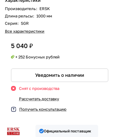
Характеристики
Производитель
:
ERSK
Длина рельсы
:
1000 мм
Серия
:
SGR
Все характеристики
5 040 ₽
+ 252 Бонусных рублей
Уведомить о наличии
Снят с производства
Рассчитать доставку
Получить консультацию
Официальный поставщик