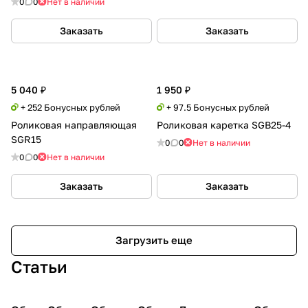
0
0
Нет в наличии
Заказать
Заказать
5 040 ₽
1 950 ₽
+ 252 Бонусных рублей
+ 97.5 Бонусных рублей
Роликовая направляющая
Роликовая каретка SGB25-4
SGR15
0
0
Нет в наличии
0
0
Нет в наличии
Заказать
Заказать
Загрузить еще
Статьи