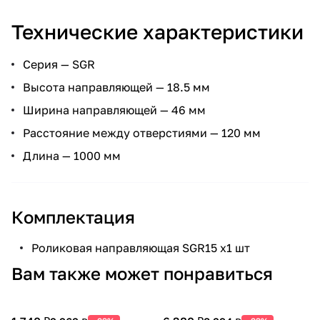
Технические характеристики
Серия — SGR
Высота направляющей — 18.5 мм
Ширина направляющей — 46 мм
Расстояние между отверстиями — 120 мм
Длина — 1000 мм
Комплектация
Роликовая направляющая SGR15 х1 шт
Вам также может понравиться