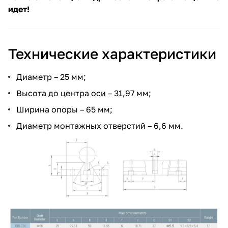
идет!
Технические характеристики
Диаметр – 25 мм;
Высота до центра оси – 31,97 мм;
Ширина опоры – 65 мм;
Диаметр монтажных отверстий – 6,6 мм.