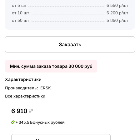
от 5 шт
6 550 р/шт
от 10 шт
6 200 р/шт
от 50 шт
5 850 р/шт
Заказать
Мин. сумма заказа товара 30 000 руб
Характеристики
Производитель
:
ERSK
Все характеристики
6 910 ₽
+ 345.5 Бонусных рублей