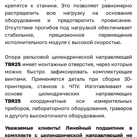
крепятся к станине. Это позволяет равномерно
распределить всю нагрузку на основание
оборудование и предотвратить провисание.
Отсутствие прогибов под нагрузкой обеспечивает
стабильное, прецизионное перемещение
исполнительного модуля с высокой скоростью.
Опора рельсовой цилиндрической направляющей
TBR25
имеет монтажные отверстия, через которые
можно быстро зафиксировать комплектующие
винтами. Применяется деталь при сборке 3D-
принтеров, станков с ЧПУ. Изготавливают на
основе цилиндрических направляющих
TBR25
координатные оси измерительных
приборов, лабораторного оборудования, граверов
и другого высокоточного оборудования.
Уважаемые клиенты! Линейный подшипник в
комплекте с цилиндрической направляющей не