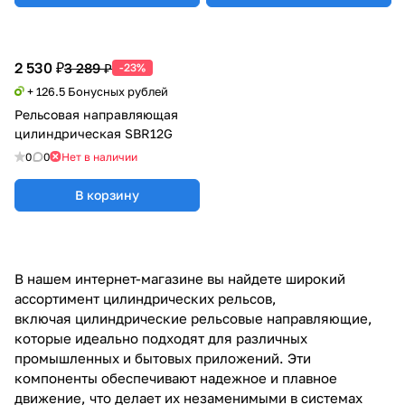
2 530 ₽
3 289 ₽
-23%
+ 126.5 Бонусных рублей
Рельсовая направляющая
цилиндрическая SBR12G
0
0
Нет в наличии
В корзину
В нашем интернет-магазине вы найдете широкий
ассортимент цилиндрических рельсов,
включая цилиндрические рельсовые направляющие,
которые идеально подходят для различных
промышленных и бытовых приложений. Эти
компоненты обеспечивают надежное и плавное
движение, что делает их незаменимыми в системах