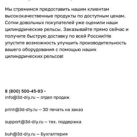
Мы стремимся предоставить нашим клиентам
высококачественные продукты по доступным ценам.
Сотни довольных покупателей уже оценили наши
цилиндрические рельсы. Заказывайте прямо сейчас и
получите быструю доставку по всей России!Не
упустите возможность улучшить производительность
вашего оборудования с помощью наших
цилиндрических рельсов!
8 (800) 500-45-93
info@3d-diy.ru
— отдел продаж
print@3d-diy.ru
— 3D печать на заказ
support@3d-diy.ru
— тех. поддержка
buh@3d-diy.ru
— Бухгалтерия