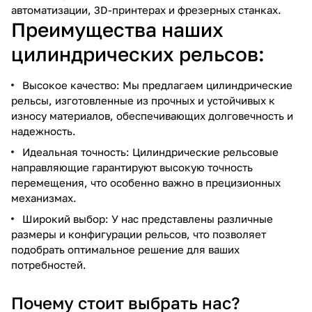
автоматизации, 3D-принтерах и фрезерных станках.
Преимущества наших
цилиндрических рельсов:
Высокое качество: Мы предлагаем цилиндрические
рельсы, изготовленные из прочных и устойчивых к
износу материалов, обеспечивающих долговечность и
надежность.
Идеальная точность: Цилиндрические рельсовые
направляющие гарантируют высокую точность
перемещения, что особенно важно в прецизионных
механизмах.
Широкий выбор: У нас представлены различные
размеры и конфигурации рельсов, что позволяет
подобрать оптимальное решение для ваших
потребностей.
Почему стоит выбрать нас?