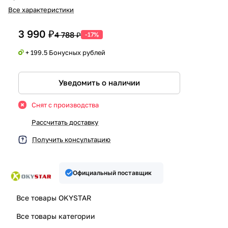
Все характеристики
3 990 ₽
4 788 ₽
-17%
+ 199.5 Бонусных рублей
Уведомить о наличии
Снят с производства
Рассчитать доставку
Получить консультацию
Официальный поставщик
Все товары OKYSTAR
Все товары категории