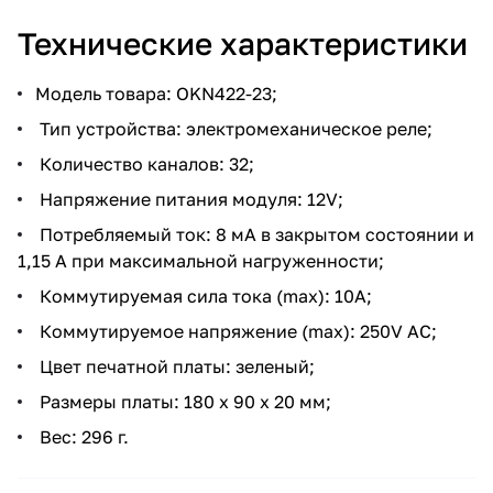
Технические характеристики
Модель товара: OKN422-23;
Тип устройства: электромеханическое реле;
Количество каналов: 32;
Напряжение питания модуля: 12V;
Потребляемый ток: 8 мА в закрытом состоянии и
1,15 А при максимальной нагруженности;
Коммутируемая сила тока (max): 10A;
Коммутируемое напряжение (max): 250V AC;
Цвет печатной платы: зеленый;
Размеры платы: 180 x 90 x 20 мм;
Вес: 296 г.