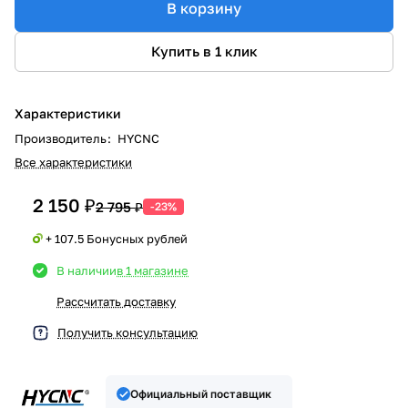
В корзину
Купить в 1 клик
Характеристики
Производитель
:
HYCNC
Все характеристики
2 150 ₽
2 795 ₽
-23%
+ 107.5 Бонусных рублей
В наличии
в 1 магазине
Рассчитать доставку
Получить консультацию
Официальный поставщик