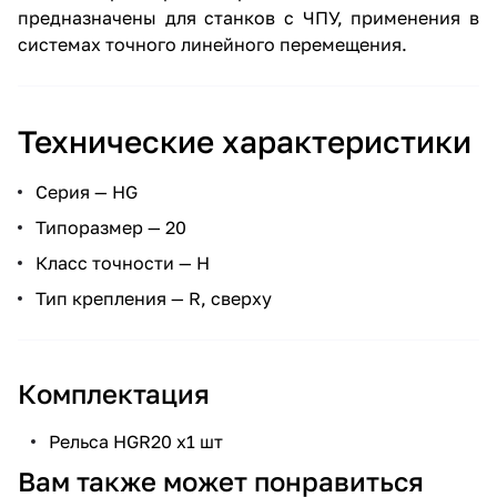
предназначены для станков с ЧПУ, применения в
системах точного линейного перемещения.
Технические характеристики
Серия — HG
Типоразмер — 20
Класс точности — H
Тип крепления — R, сверху
Комплектация
Рельса HGR20 х1 шт
Вам также может понравиться