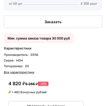
от 50 шт
4 300 р/шт
Заказать
Мин. сумма заказа товара 30 000 руб
Характеристики
Производитель
:
ERSK
Серия
:
HGH
Типоразмер
:
20
Все характеристики
4 820 ₽
6 266 ₽
-23%
+ 482 Бонусных рублей